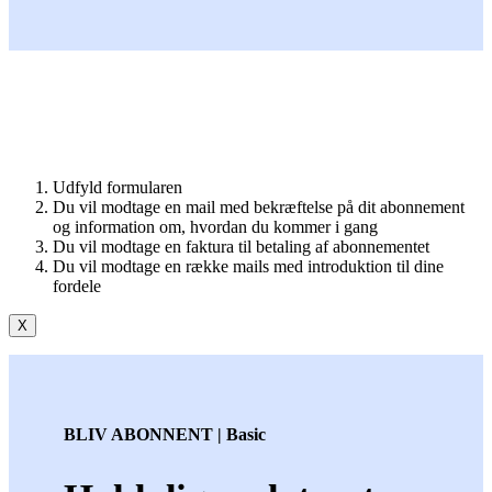
Udfyld formularen
Du vil modtage en mail med bekræftelse på dit abonnement
og information om, hvordan du kommer i gang
Du vil modtage en faktura til betaling af abonnementet
Du vil modtage en række mails med introduktion til dine
fordele
X
BLIV ABONNENT | Basic