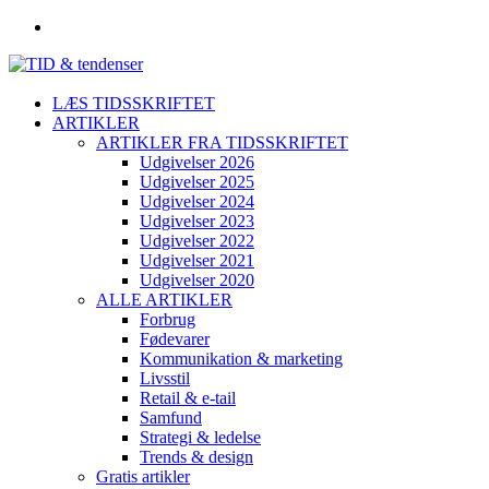
LÆS TIDSSKRIFTET
ARTIKLER
ARTIKLER FRA TIDSSKRIFTET
Udgivelser 2026
Udgivelser 2025
Udgivelser 2024
Udgivelser 2023
Udgivelser 2022
Udgivelser 2021
Udgivelser 2020
ALLE ARTIKLER
Forbrug
Fødevarer
Kommunikation & marketing
Livsstil
Retail & e-tail
Samfund
Strategi & ledelse
Trends & design
Gratis artikler