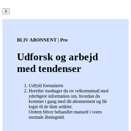
X
BLIV ABONNENT | Pro
Udforsk og arbejd
med tendenser
Udfyld formularen
Herefter modtager du en velkomstmail med
yderligere information om, hvordan du
kommer i gang med dit abonnement og får
login til de låste artikler.
Ordren bliver behandlet manuelt i vores
normale åbningstid.