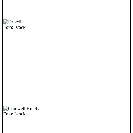
Foto: Istock
Foto: Istock