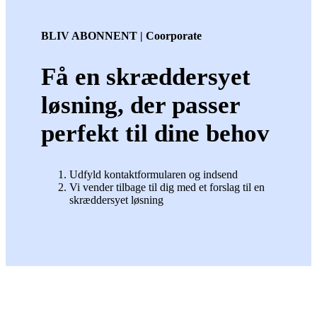
BLIV ABONNENT | Coorporate
Få en skræddersyet
løsning, der passer
perfekt til dine behov
Udfyld kontaktformularen og indsend
Vi vender tilbage til dig med et forslag til en
skræddersyet løsning