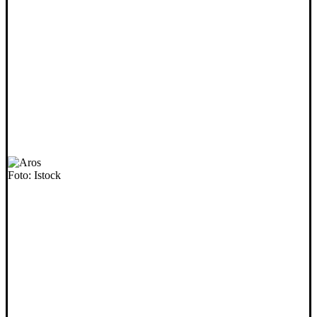
Foto: Istock