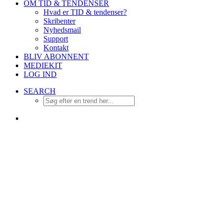
OM TID & TENDENSER
Hvad er TID & tendenser?
Skribenter
Nyhedsmail
Support
Kontakt
BLIV ABONNENT
MEDIEKIT
LOG IND
SEARCH