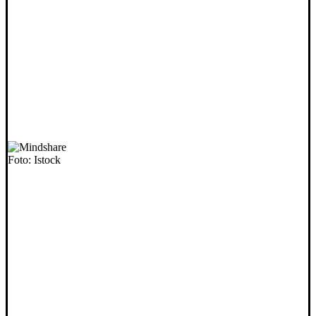
Foto: Istock