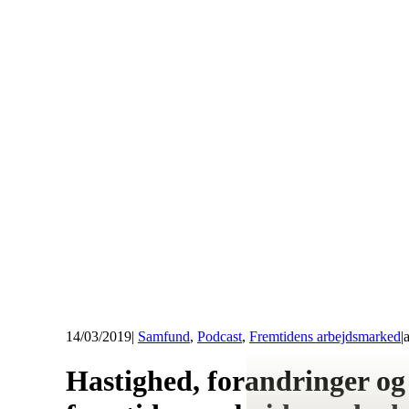
14/03/2019
|
Samfund
,
Podcast
,
Fremtidens arbejdsmarked
|
Hastighed, forandringer og 