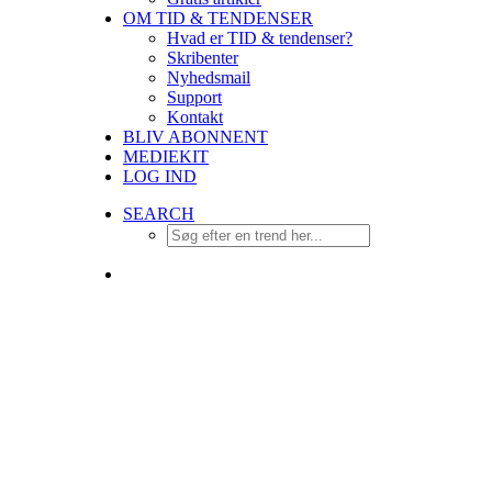
OM TID & TENDENSER
Hvad er TID & tendenser?
Skribenter
Nyhedsmail
Support
Kontakt
BLIV ABONNENT
MEDIEKIT
LOG IND
SEARCH