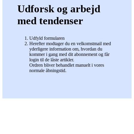
Udforsk og arbejd
med tendenser
Udfyld formularen
Herefter modtager du en velkomstmail med
yderligere information om, hvordan du
kommer i gang med dit abonnement og får
login til de låste artikler.
Ordren bliver behandlet manuelt i vores
normale åbningstid.