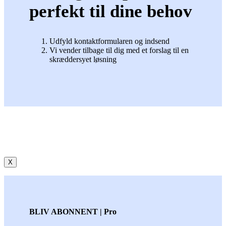
perfekt til dine behov
Udfyld kontaktformularen og indsend
Vi vender tilbage til dig med et forslag til en
skræddersyet løsning
X
BLIV ABONNENT | Pro