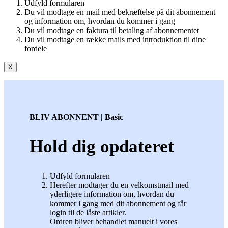
Udfyld formularen
Du vil modtage en mail med bekræftelse på dit abonnement
og information om, hvordan du kommer i gang
Du vil modtage en faktura til betaling af abonnementet
Du vil modtage en række mails med introduktion til dine
fordele
X
BLIV ABONNENT | Basic
Hold dig opdateret
Udfyld formularen
Herefter modtager du en velkomstmail med
yderligere information om, hvordan du
kommer i gang med dit abonnement og får
login til de låste artikler.
Ordren bliver behandlet manuelt i vores