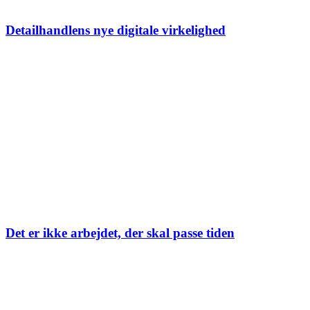
Detailhandlens nye digitale virkelighed
Det er ikke arbejdet, der skal passe tiden