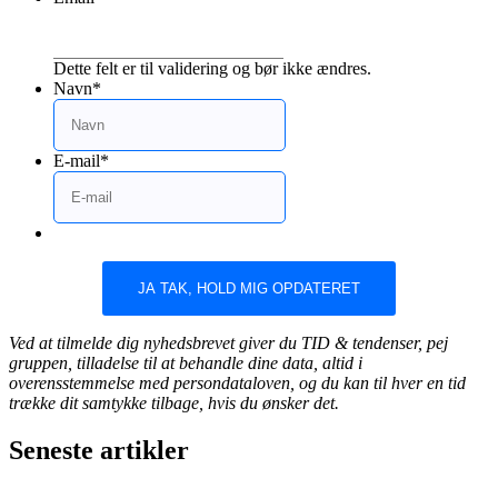
Dette felt er til validering og bør ikke ændres.
Navn
*
E-mail
*
Ved at tilmelde dig nyhedsbrevet giver du TID & tendenser, pej
gruppen, tilladelse til at behandle dine data, altid i
overensstemmelse med persondataloven, og du kan til hver en tid
trække dit samtykke tilbage, hvis du ønsker det.
Seneste artikler