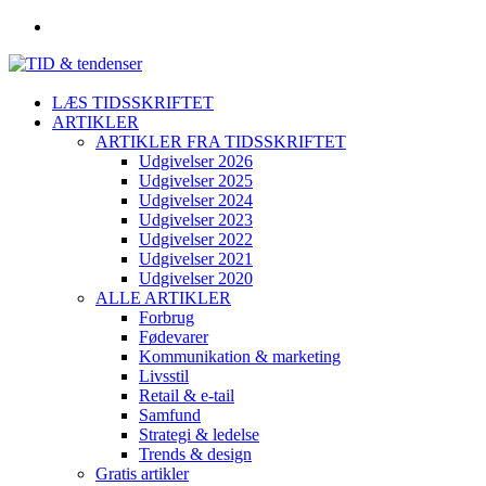
LÆS TIDSSKRIFTET
ARTIKLER
ARTIKLER FRA TIDSSKRIFTET
Udgivelser 2026
Udgivelser 2025
Udgivelser 2024
Udgivelser 2023
Udgivelser 2022
Udgivelser 2021
Udgivelser 2020
ALLE ARTIKLER
Forbrug
Fødevarer
Kommunikation & marketing
Livsstil
Retail & e-tail
Samfund
Strategi & ledelse
Trends & design
Gratis artikler