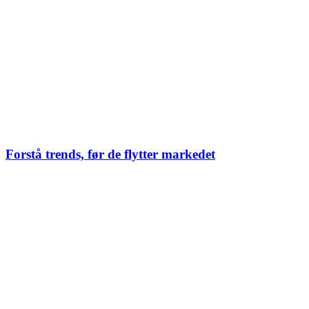
Forstå trends, før de flytter markedet