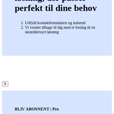
perfekt til dine behov
Udfyld kontaktformularen og indsend
Vi vender tilbage til dig med et forslag til en
skræddersyet løsning
X
BLIV ABONNENT | Pro