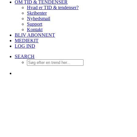
OM TID & TENDENSER
Hvad er TID & tendenser?
Skribenter
Nyhedsmail
Support
Kontakt
BLIV ABONNENT
MEDIEKIT
LOG IND
SEARCH