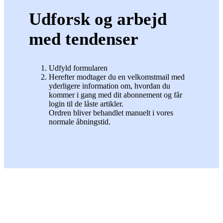
Udforsk og arbejd
med tendenser
Udfyld formularen
Herefter modtager du en velkomstmail med
yderligere information om, hvordan du
kommer i gang med dit abonnement og får
login til de låste artikler.
Ordren bliver behandlet manuelt i vores
normale åbningstid.