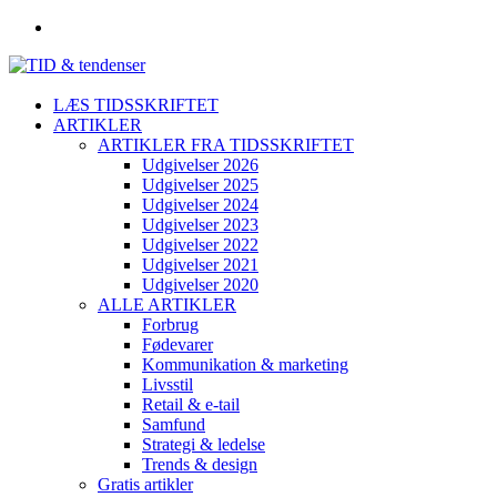
LÆS TIDSSKRIFTET
ARTIKLER
ARTIKLER FRA TIDSSKRIFTET
Udgivelser 2026
Udgivelser 2025
Udgivelser 2024
Udgivelser 2023
Udgivelser 2022
Udgivelser 2021
Udgivelser 2020
ALLE ARTIKLER
Forbrug
Fødevarer
Kommunikation & marketing
Livsstil
Retail & e-tail
Samfund
Strategi & ledelse
Trends & design
Gratis artikler