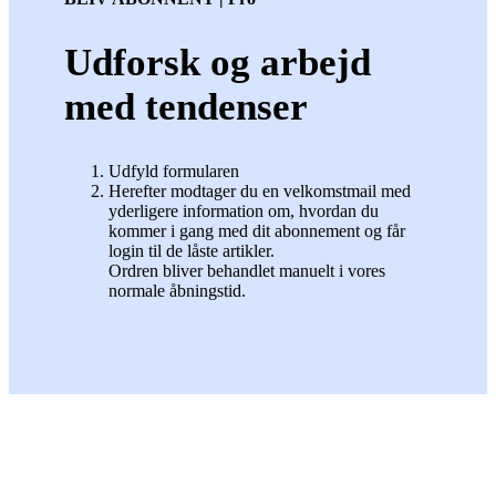
Udforsk og arbejd
med tendenser
Udfyld formularen
Herefter modtager du en velkomstmail med
yderligere information om, hvordan du
kommer i gang med dit abonnement og får
login til de låste artikler.
Ordren bliver behandlet manuelt i vores
normale åbningstid.