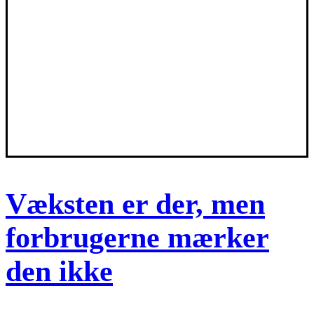
Væksten er der, men
forbrugerne mærker
den ikke