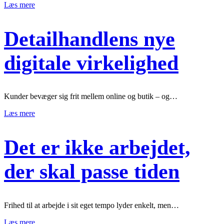
Læs mere
Detailhandlens nye
digitale virkelighed
Kunder bevæger sig frit mellem online og butik – og…
Læs mere
Det er ikke arbejdet,
der skal passe tiden
Frihed til at arbejde i sit eget tempo lyder enkelt, men…
Læs mere