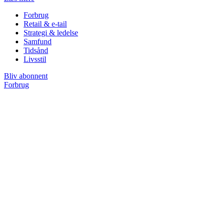
Forbrug
Retail & e-tail
Strategi & ledelse
Samfund
Tidsånd
Livsstil
Bliv abonnent
Forbrug