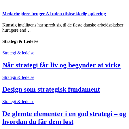
Medarbejdere bruger AI uden tilstrækkelig oplæring
Kunstig intelligens har spredt sig til de fleste danske arbejdspladser
hurtigere end…
Strategi & Ledelse
Strategi & ledelse
Når strategi får liv og begynder at virke
Strategi & ledelse
Design som strategisk fundament
Strategi & ledelse
De glemte elementer i en god strategi – og
hvordan du får dem løst