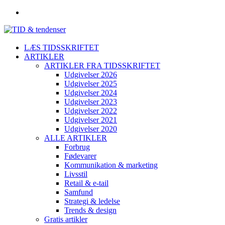
LÆS TIDSSKRIFTET
ARTIKLER
ARTIKLER FRA TIDSSKRIFTET
Udgivelser 2026
Udgivelser 2025
Udgivelser 2024
Udgivelser 2023
Udgivelser 2022
Udgivelser 2021
Udgivelser 2020
ALLE ARTIKLER
Forbrug
Fødevarer
Kommunikation & marketing
Livsstil
Retail & e-tail
Samfund
Strategi & ledelse
Trends & design
Gratis artikler