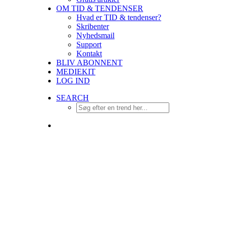
OM TID & TENDENSER
Hvad er TID & tendenser?
Skribenter
Nyhedsmail
Support
Kontakt
BLIV ABONNENT
MEDIEKIT
LOG IND
SEARCH