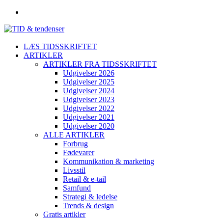
LÆS TIDSSKRIFTET
ARTIKLER
ARTIKLER FRA TIDSSKRIFTET
Udgivelser 2026
Udgivelser 2025
Udgivelser 2024
Udgivelser 2023
Udgivelser 2022
Udgivelser 2021
Udgivelser 2020
ALLE ARTIKLER
Forbrug
Fødevarer
Kommunikation & marketing
Livsstil
Retail & e-tail
Samfund
Strategi & ledelse
Trends & design
Gratis artikler