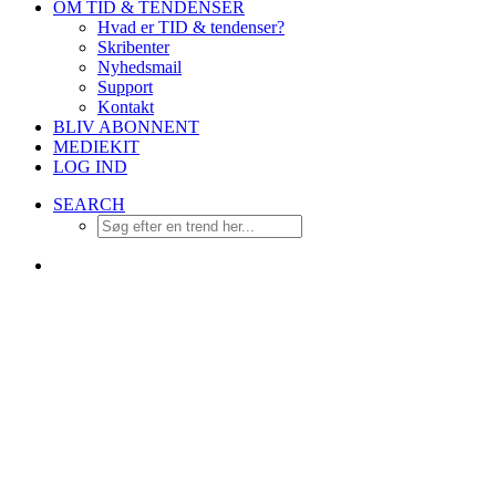
OM TID & TENDENSER
Hvad er TID & tendenser?
Skribenter
Nyhedsmail
Support
Kontakt
BLIV ABONNENT
MEDIEKIT
LOG IND
SEARCH