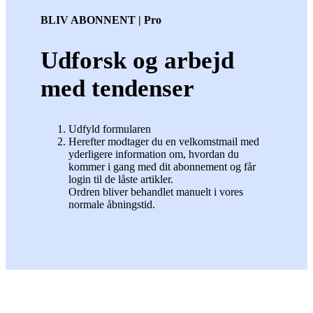
BLIV ABONNENT | Pro
Udforsk og arbejd
med tendenser
Udfyld formularen
Herefter modtager du en velkomstmail med
yderligere information om, hvordan du
kommer i gang med dit abonnement og får
login til de låste artikler.
Ordren bliver behandlet manuelt i vores
normale åbningstid.