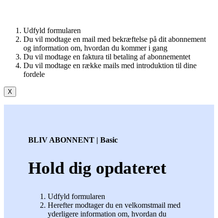
Udfyld formularen
Du vil modtage en mail med bekræftelse på dit abonnement
og information om, hvordan du kommer i gang
Du vil modtage en faktura til betaling af abonnementet
Du vil modtage en række mails med introduktion til dine
fordele
X
BLIV ABONNENT | Basic
Hold dig opdateret
Udfyld formularen
Herefter modtager du en velkomstmail med
yderligere information om, hvordan du