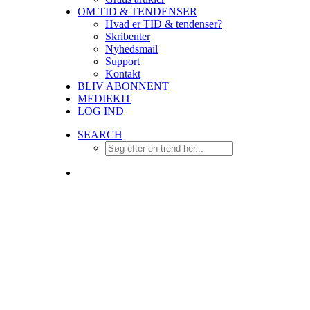
OM TID & TENDENSER
Hvad er TID & tendenser?
Skribenter
Nyhedsmail
Support
Kontakt
BLIV ABONNENT
MEDIEKIT
LOG IND
SEARCH