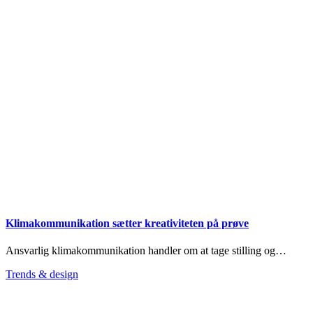
Klimakommunikation sætter kreativiteten på prøve
Ansvarlig klimakommunikation handler om at tage stilling og…
Trends & design