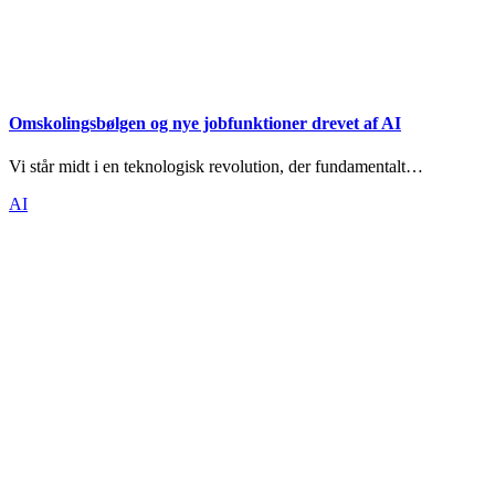
Omskolingsbølgen og nye jobfunktioner drevet af AI
Vi står midt i en teknologisk revolution, der fundamentalt…
AI