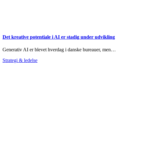
Det kreative potentiale i AI er stadig under udvikling
Generativ AI er blevet hverdag i danske bureauer, men…
Strategi & ledelse