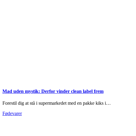
Mad uden mystik: Derfor vinder clean label frem
Forestil dig at stå i supermarkedet med en pakke kiks i…
Fødevarer