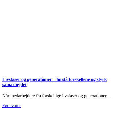
Livsfaser og generationer – forstå forskellene og styrk
samarbejdet
Når medarbejdere fra forskellige livsfaser og generationer…
Fødevarer