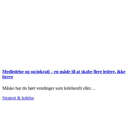
Medledelse og sociokrati – en måde til at skabe flere ledere, ikke
færre
Måske har du hørt vendinger som ledelsesfri eller…
Strategi & ledelse