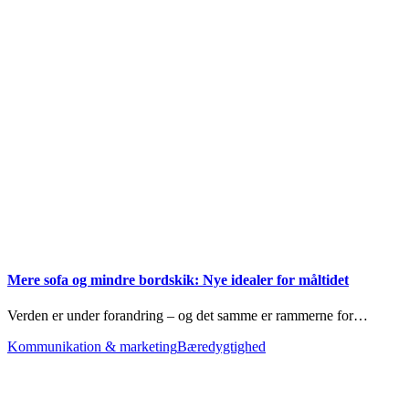
Mere sofa og mindre bordskik: Nye idealer for måltidet
Verden er under forandring – og det samme er rammerne for…
Kommunikation & marketing
Bæredygtighed