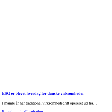
ESG er blevet hverdag for danske virksomheder
I mange år har traditionel virksomhedsdrift opereret ud fra…
Bæredygtighed
Inspiration