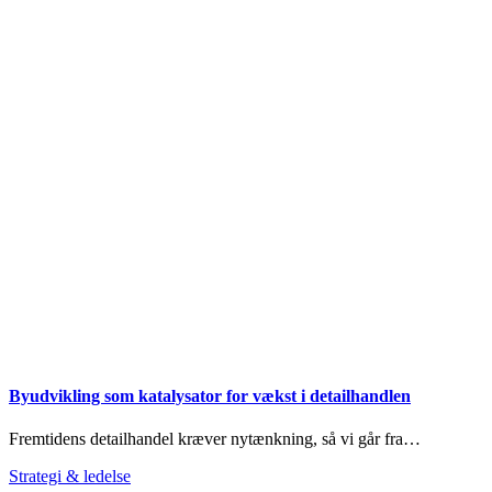
Byudvikling som katalysator for vækst i detailhandlen
Fremtidens detailhandel kræver nytænkning, så vi går fra…
Strategi & ledelse