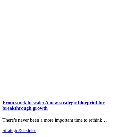
From stuck to scale: A new strategic blueprint for
breakthrough growth
There’s never been a more important time to rethink…
Strategi & ledelse