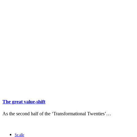
The great value-shift
As the second half of the ‘Transformational Twenties’…
Se alle