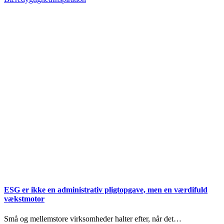
ESG er ikke en administrativ pligtopgave, men en værdifuld
vækstmotor
Små og mellemstore virksomheder halter efter, når det…