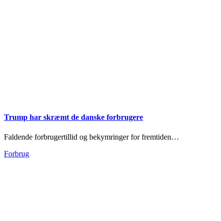
Trump har skræmt de danske forbrugere
Faldende forbrugertillid og bekymringer for frem­tiden…
Forbrug