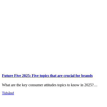
Future Five 2025: Five topics that are crucial for brands
What are the key consumer attitudes topics to know in 2025?…
Tidsånd