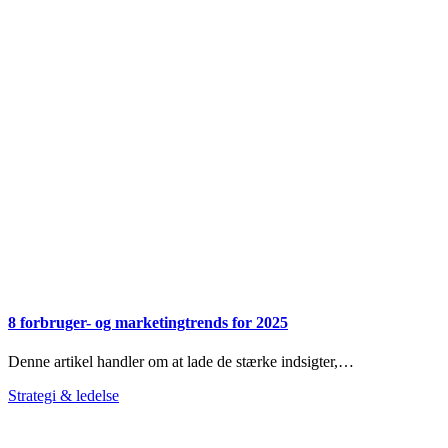
8 forbruger- og marketingtrends for 2025
Denne artikel handler om at lade de stærke indsigter,…
Strategi & ledelse