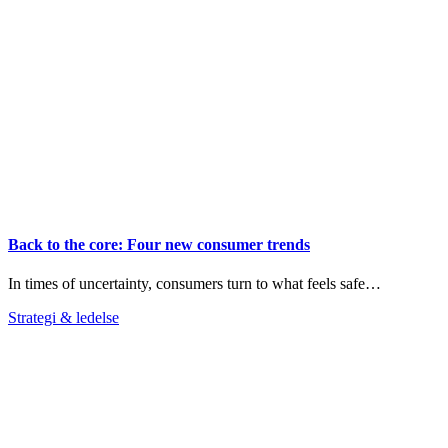
Back to the core: Four new consumer trends
In times of uncertainty, consumers turn to what feels safe…
Strategi & ledelse