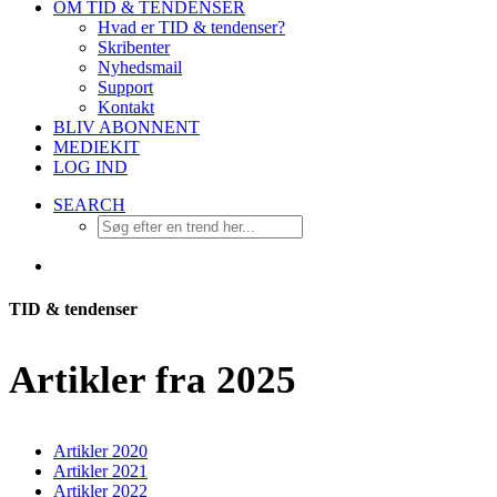
OM TID & TENDENSER
Hvad er TID & tendenser?
Skribenter
Nyhedsmail
Support
Kontakt
BLIV ABONNENT
MEDIEKIT
LOG IND
SEARCH
TID & tendenser
Artikler fra 2025
Artikler 2020
Artikler 2021
Artikler 2022