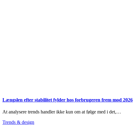
Længslen efter stabilitet fylder hos forbrugeren frem mod 2026
At analysere trends handler ikke kun om at følge med i det,…
Trends & design