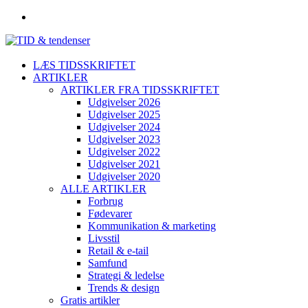
LÆS TIDSSKRIFTET
ARTIKLER
ARTIKLER FRA TIDSSKRIFTET
Udgivelser 2026
Udgivelser 2025
Udgivelser 2024
Udgivelser 2023
Udgivelser 2022
Udgivelser 2021
Udgivelser 2020
ALLE ARTIKLER
Forbrug
Fødevarer
Kommunikation & marketing
Livsstil
Retail & e-tail
Samfund
Strategi & ledelse
Trends & design
Gratis artikler