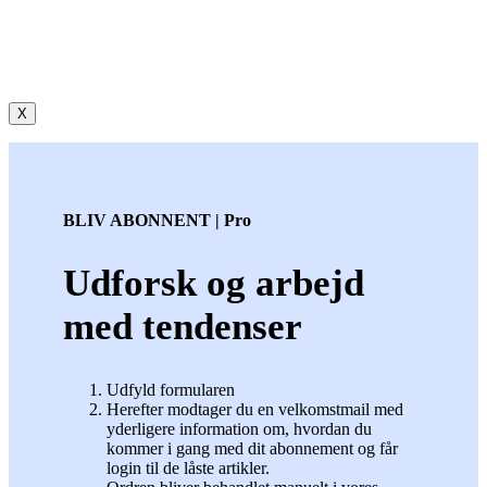
X
BLIV ABONNENT | Pro
Udforsk og arbejd
med tendenser
Udfyld formularen
Herefter modtager du en velkomstmail med
yderligere information om, hvordan du
kommer i gang med dit abonnement og får
login til de låste artikler.