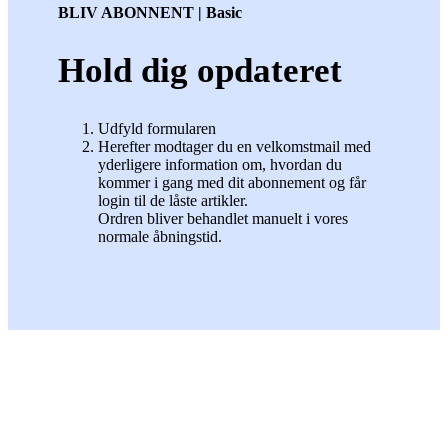
BLIV ABONNENT | Basic
Hold dig opdateret
Udfyld formularen
Herefter modtager du en velkomstmail med
yderligere information om, hvordan du
kommer i gang med dit abonnement og får
login til de låste artikler.
Ordren bliver behandlet manuelt i vores
normale åbningstid.