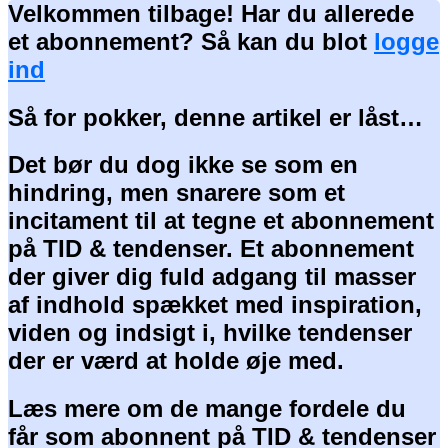
Velkommen tilbage! Har du allerede
et abonnement? Så kan du blot
logge
ind
Så for pokker, denne artikel er låst…
Det bør du dog ikke se som en
hindring, men snarere som et
incitament til at tegne et abonnement
på TID & tendenser. Et abonnement
der giver dig fuld adgang til masser
af indhold spækket med inspiration,
viden og indsigt i, hvilke tendenser
der er værd at holde øje med.
Læs mere om de mange fordele du
får som abonnent på TID & tendenser