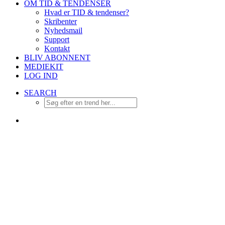
OM TID & TENDENSER
Hvad er TID & tendenser?
Skribenter
Nyhedsmail
Support
Kontakt
BLIV ABONNENT
MEDIEKIT
LOG IND
SEARCH