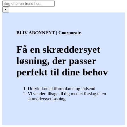
×
BLIV ABONNENT | Coorporate
Få en skræddersyet
løsning, der passer
perfekt til dine behov
Udfyld kontaktformularen og indsend
Vi vender tilbage til dig med et forslag til en
skræddersyet løsning