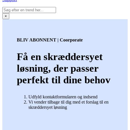
×
BLIV ABONNENT | Coorporate
Få en skræddersyet
løsning, der passer
perfekt til dine behov
Udfyld kontaktformularen og indsend
Vi vender tilbage til dig med et forslag til en
skræddersyet løsning