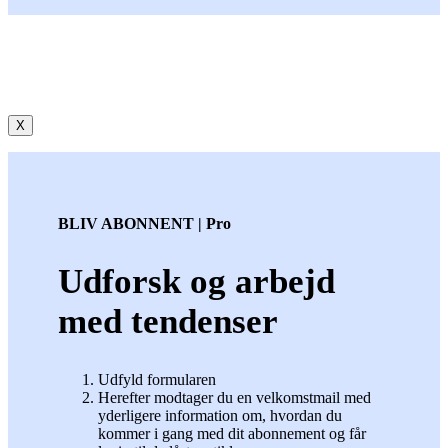
X
BLIV ABONNENT | Pro
Udforsk og arbejd
med tendenser
Udfyld formularen
Herefter modtager du en velkomstmail med
yderligere information om, hvordan du
kommer i gang med dit abonnement og får