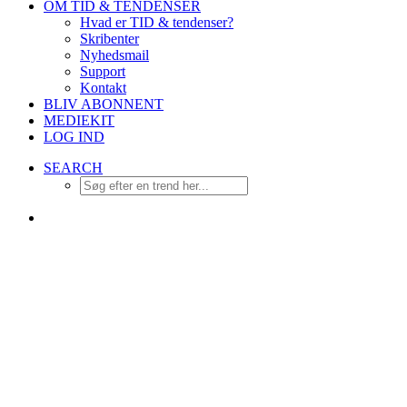
OM TID & TENDENSER
Hvad er TID & tendenser?
Skribenter
Nyhedsmail
Support
Kontakt
BLIV ABONNENT
MEDIEKIT
LOG IND
SEARCH