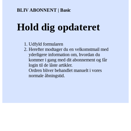
BLIV ABONNENT | Basic
Hold dig opdateret
Udfyld formularen
Herefter modtager du en velkomstmail med
yderligere information om, hvordan du
kommer i gang med dit abonnement og får
login til de låste artikler.
Ordren bliver behandlet manuelt i vores
normale åbningstid.