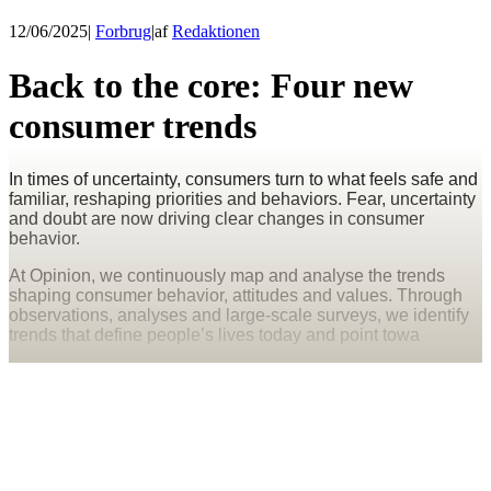
12/06/2025
|
Forbrug
|
af
Redaktionen
Back to the core: Four new
consumer trends
In times of uncertainty, consumers turn to what feels safe and
familiar, reshaping priorities and behaviors. Fear, uncertainty
and doubt are now driving clear changes in consumer
behavior.
At Opinion, we continuously map and analyse the trends
shaping consumer behavior, attitudes and values. Through
observations, analyses and large-scale surveys, we identify
trends that define people’s lives today and point towa