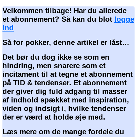
Velkommen tilbage! Har du allerede
et abonnement? Så kan du blot
logge
ind
Så for pokker, denne artikel er låst…
Det bør du dog ikke se som en
hindring, men snarere som et
incitament til at tegne et abonnement
på TID & tendenser. Et abonnement
der giver dig fuld adgang til masser
af indhold spækket med inspiration,
viden og indsigt i, hvilke tendenser
der er værd at holde øje med.
Læs mere om de mange fordele du