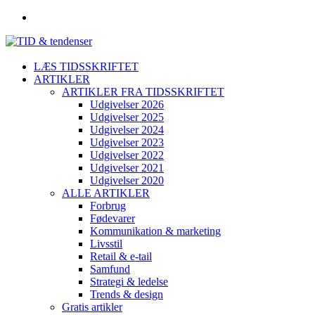
LÆS TIDSSKRIFTET
ARTIKLER
ARTIKLER FRA TIDSSKRIFTET
Udgivelser 2026
Udgivelser 2025
Udgivelser 2024
Udgivelser 2023
Udgivelser 2022
Udgivelser 2021
Udgivelser 2020
ALLE ARTIKLER
Forbrug
Fødevarer
Kommunikation & marketing
Livsstil
Retail & e-tail
Samfund
Strategi & ledelse
Trends & design
Gratis artikler