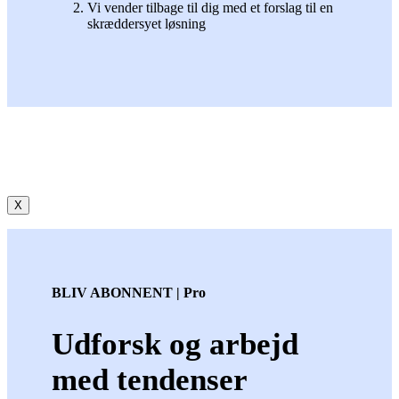
Vi vender tilbage til dig med et forslag til en
skræddersyet løsning
X
BLIV ABONNENT | Pro
Udforsk og arbejd
med tendenser