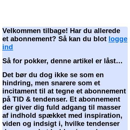
Velkommen tilbage! Har du allerede
et abonnement? Så kan du blot
logge
ind
Så for pokker, denne artikel er låst…
Det bør du dog ikke se som en
hindring, men snarere som et
incitament til at tegne et abonnement
på TID & tendenser. Et abonnement
der giver dig fuld adgang til masser
af indhold spækket med inspiration,
viden og indsigt i, hvilke tendenser