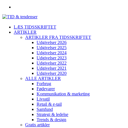
LÆS TIDSSKRIFTET
ARTIKLER
ARTIKLER FRA TIDSSKRIFTET
Udgivelser 2026
Udgivelser 2025
Udgivelser 2024
Udgivelser 2023
Udgivelser 2022
Udgivelser 2021
Udgivelser 2020
ALLE ARTIKLER
Forbrug
Fødevarer
Kommunikation & marketing
Livsstil
Retail & e-tail
Samfund
Strategi & ledelse
Trends & design
Gratis artikler