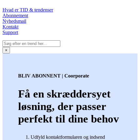
Hvad er TID & tendenser
Abonnement
Nyhedsmail
Kontakt
Support
×
BLIV ABONNENT | Coorporate
Få en skræddersyet
løsning, der passer
perfekt til dine behov
Udfyld kontaktformularen og indsend