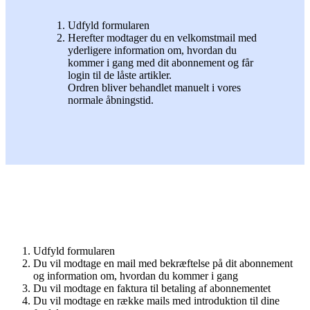
Udfyld formularen
Herefter modtager du en velkomstmail med
yderligere information om, hvordan du
kommer i gang med dit abonnement og får
login til de låste artikler.
Ordren bliver behandlet manuelt i vores
normale åbningstid.
Udfyld formularen
Du vil modtage en mail med bekræftelse på dit abonnement
og information om, hvordan du kommer i gang
Du vil modtage en faktura til betaling af abonnementet
Du vil modtage en række mails med introduktion til dine