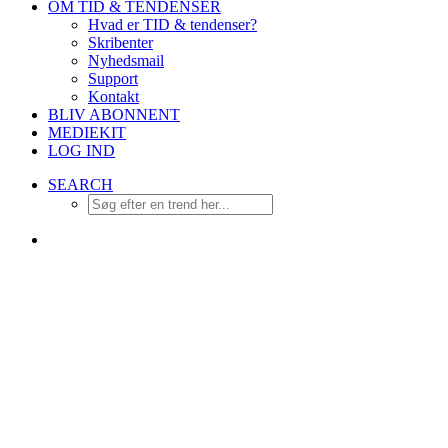
OM TID & TENDENSER
Hvad er TID & tendenser?
Skribenter
Nyhedsmail
Support
Kontakt
BLIV ABONNENT
MEDIEKIT
LOG IND
SEARCH