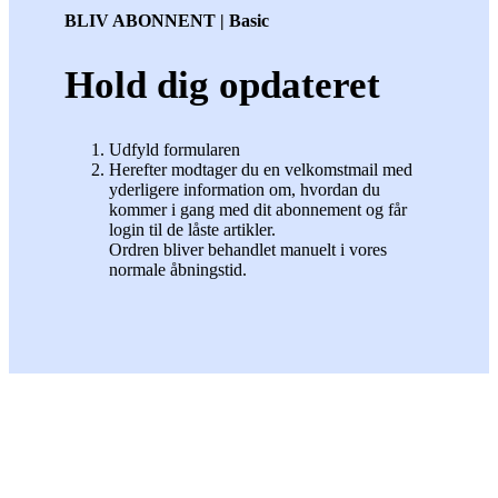
BLIV ABONNENT | Basic
Hold dig opdateret
Udfyld formularen
Herefter modtager du en velkomstmail med
yderligere information om, hvordan du
kommer i gang med dit abonnement og får
login til de låste artikler.
Ordren bliver behandlet manuelt i vores
normale åbningstid.