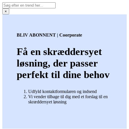
×
BLIV ABONNENT | Coorporate
Få en skræddersyet
løsning, der passer
perfekt til dine behov
Udfyld kontaktformularen og indsend
Vi vender tilbage til dig med et forslag til en
skræddersyet løsning