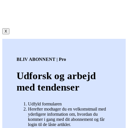
X
BLIV ABONNENT | Pro
Udforsk og arbejd
med tendenser
Udfyld formularen
Herefter modtager du en velkomstmail med
yderligere information om, hvordan du
kommer i gang med dit abonnement og får
login til de låste artikler.