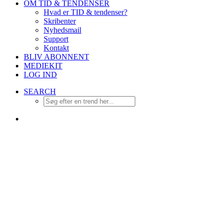
OM TID & TENDENSER
Hvad er TID & tendenser?
Skribenter
Nyhedsmail
Support
Kontakt
BLIV ABONNENT
MEDIEKIT
LOG IND
SEARCH