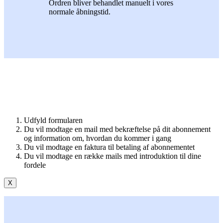
Ordren bliver behandlet manuelt i vores
normale åbningstid.
Udfyld formularen
Du vil modtage en mail med bekræftelse på dit abonnement
og information om, hvordan du kommer i gang
Du vil modtage en faktura til betaling af abonnementet
Du vil modtage en række mails med introduktion til dine
fordele
X