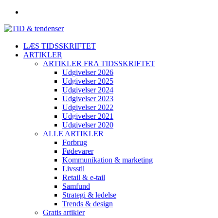
LÆS TIDSSKRIFTET
ARTIKLER
ARTIKLER FRA TIDSSKRIFTET
Udgivelser 2026
Udgivelser 2025
Udgivelser 2024
Udgivelser 2023
Udgivelser 2022
Udgivelser 2021
Udgivelser 2020
ALLE ARTIKLER
Forbrug
Fødevarer
Kommunikation & marketing
Livsstil
Retail & e-tail
Samfund
Strategi & ledelse
Trends & design
Gratis artikler