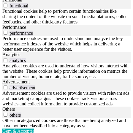
functional
Functional cookies help to perform certain functionalities like
sharing the content of the website on social media platforms, collect
feedbacks, and other third-party features.
Performance
performance
Performance cookies are used to understand and analyze the key
performance indexes of the website which helps in delivering a
better user experience for the visitors.
Analytics
analytics
Analytical cookies are used to understand how visitors interact with
the website. These cookies help provide information on metrics the
number of visitors, bounce rate, traffic source, etc.
Advertisement
advertisement
Advertisement cookies are used to provide visitors with relevant ads
and marketing campaigns. These cookies track visitors across
websites and collect information to provide customized ads.
Others
others
Other uncategorized cookies are those that are being analyzed and
have not been classified into a category as yet.
Gem & Acceptér