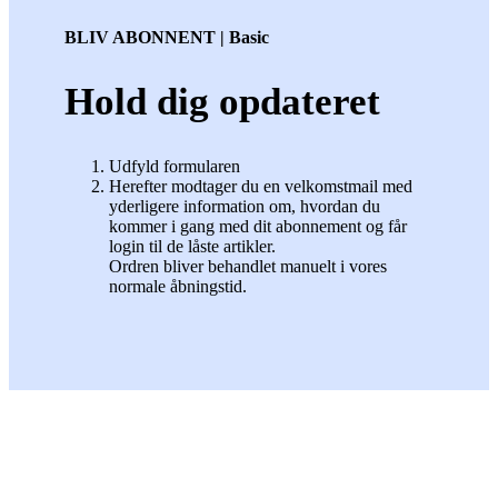
BLIV ABONNENT | Basic
Hold dig opdateret
Udfyld formularen
Herefter modtager du en velkomstmail med
yderligere information om, hvordan du
kommer i gang med dit abonnement og får
login til de låste artikler.
Ordren bliver behandlet manuelt i vores
normale åbningstid.