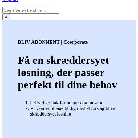
×
BLIV ABONNENT | Coorporate
Få en skræddersyet
løsning, der passer
perfekt til dine behov
Udfyld kontaktformularen og indsend
Vi vender tilbage til dig med et forslag til en
skræddersyet løsning