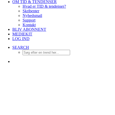
OM TID & TENDENSER
Hvad er TID & tendenser?
Skribenter
Nyhedsmail
Support
Kontakt
BLIV ABONNENT
MEDIEKIT
LOG IND
SEARCH