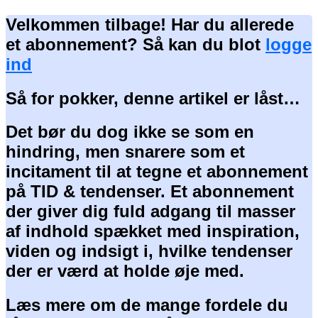
Velkommen tilbage! Har du allerede
et abonnement? Så kan du blot
logge
ind
Så for pokker, denne artikel er låst…
Det bør du dog ikke se som en
hindring, men snarere som et
incitament til at tegne et abonnement
på TID & tendenser. Et abonnement
der giver dig fuld adgang til masser
af indhold spækket med inspiration,
viden og indsigt i, hvilke tendenser
der er værd at holde øje med.
Læs mere om de mange fordele du