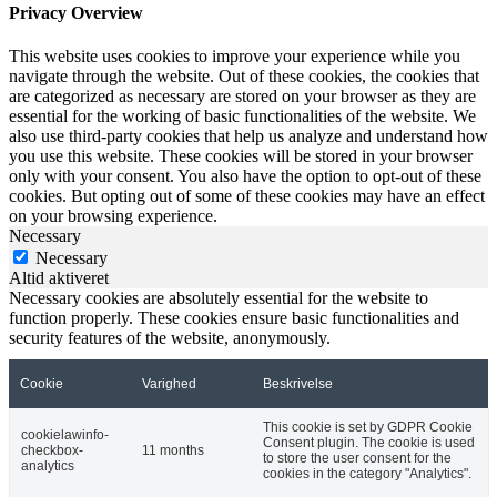
Privacy Overview
This website uses cookies to improve your experience while you
navigate through the website. Out of these cookies, the cookies that
are categorized as necessary are stored on your browser as they are
essential for the working of basic functionalities of the website. We
also use third-party cookies that help us analyze and understand how
you use this website. These cookies will be stored in your browser
only with your consent. You also have the option to opt-out of these
cookies. But opting out of some of these cookies may have an effect
on your browsing experience.
Necessary
Necessary
Altid aktiveret
Necessary cookies are absolutely essential for the website to
function properly. These cookies ensure basic functionalities and
security features of the website, anonymously.
Cookie
Varighed
Beskrivelse
This cookie is set by GDPR Cookie
cookielawinfo-
Consent plugin. The cookie is used
checkbox-
11 months
to store the user consent for the
analytics
cookies in the category "Analytics".