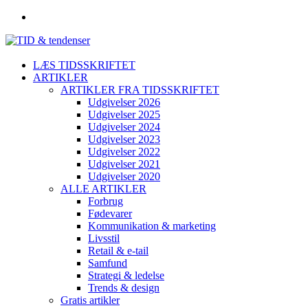
LÆS TIDSSKRIFTET
ARTIKLER
ARTIKLER FRA TIDSSKRIFTET
Udgivelser 2026
Udgivelser 2025
Udgivelser 2024
Udgivelser 2023
Udgivelser 2022
Udgivelser 2021
Udgivelser 2020
ALLE ARTIKLER
Forbrug
Fødevarer
Kommunikation & marketing
Livsstil
Retail & e-tail
Samfund
Strategi & ledelse
Trends & design
Gratis artikler