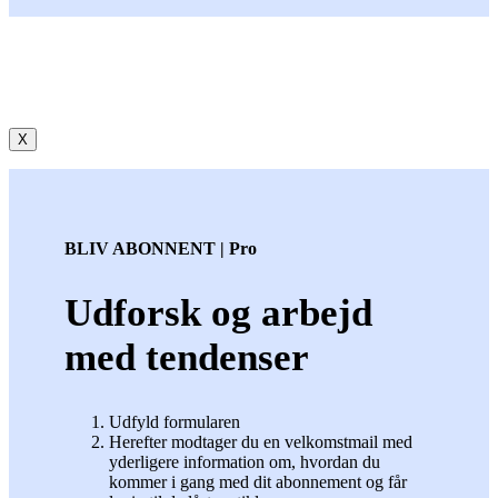
X
BLIV ABONNENT | Pro
Udforsk og arbejd
med tendenser
Udfyld formularen
Herefter modtager du en velkomstmail med
yderligere information om, hvordan du
kommer i gang med dit abonnement og får