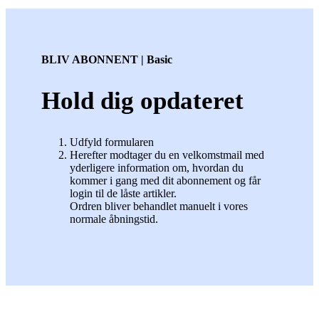
BLIV ABONNENT | Basic
Hold dig opdateret
Udfyld formularen
Herefter modtager du en velkomstmail med
yderligere information om, hvordan du
kommer i gang med dit abonnement og får
login til de låste artikler.
Ordren bliver behandlet manuelt i vores
normale åbningstid.