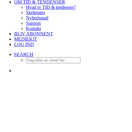
OM TID & TENDENSER
Hvad er TID & tendenser?
Skribenter
Nyhedsmail
Support
Kontakt
BLIV ABONNENT
MEDIEKIT
LOG IND
SEARCH