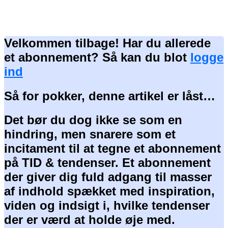
Velkommen tilbage! Har du allerede
et abonnement? Så kan du blot
logge
ind
Så for pokker, denne artikel er låst…
Det bør du dog ikke se som en
hindring, men snarere som et
incitament til at tegne et abonnement
på TID & tendenser. Et abonnement
der giver dig fuld adgang til masser
af indhold spækket med inspiration,
viden og indsigt i, hvilke tendenser
der er værd at holde øje med.