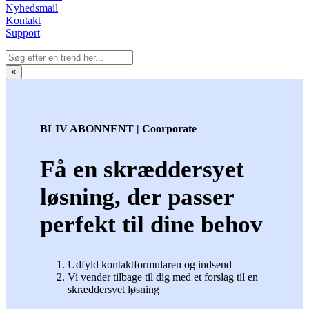
Nyhedsmail
Kontakt
Support
×
BLIV ABONNENT | Coorporate
Få en skræddersyet
løsning, der passer
perfekt til dine behov
Udfyld kontaktformularen og indsend
Vi vender tilbage til dig med et forslag til en
skræddersyet løsning