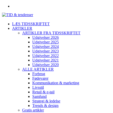
LÆS TIDSSKRIFTET
ARTIKLER
ARTIKLER FRA TIDSSKRIFTET
Udgivelser 2026
Udgivelser 2025
Udgivelser 2024
Udgivelser 2023
Udgivelser 2022
Udgivelser 2021
Udgivelser 2020
ALLE ARTIKLER
Forbrug
Fødevarer
Kommunikation & marketing
Livsstil
Retail & e-tail
Samfund
Strategi & ledelse
Trends & design
Gratis artikler