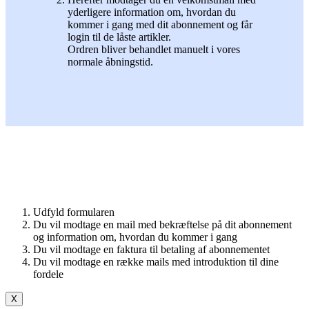
yderligere information om, hvordan du
kommer i gang med dit abonnement og får
login til de låste artikler.
Ordren bliver behandlet manuelt i vores
normale åbningstid.
Udfyld formularen
Du vil modtage en mail med bekræftelse på dit abonnement
og information om, hvordan du kommer i gang
Du vil modtage en faktura til betaling af abonnementet
Du vil modtage en række mails med introduktion til dine
fordele
X