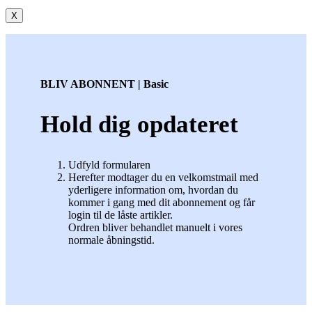
X
BLIV ABONNENT | Basic
Hold dig opdateret
Udfyld formularen
Herefter modtager du en velkomstmail med
yderligere information om, hvordan du
kommer i gang med dit abonnement og får
login til de låste artikler.
Ordren bliver behandlet manuelt i vores
normale åbningstid.