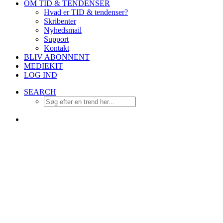
OM TID & TENDENSER
Hvad er TID & tendenser?
Skribenter
Nyhedsmail
Support
Kontakt
BLIV ABONNENT
MEDIEKIT
LOG IND
SEARCH