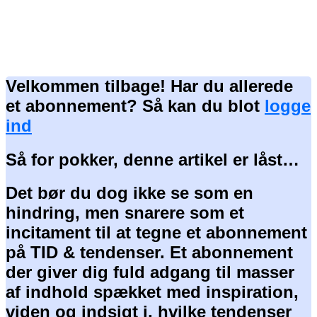
Velkommen tilbage! Har du allerede
et abonnement? Så kan du blot
logge
ind
Så for pokker, denne artikel er låst…
Det bør du dog ikke se som en
hindring, men snarere som et
incitament til at tegne et abonnement
på TID & tendenser. Et abonnement
der giver dig fuld adgang til masser
af indhold spækket med inspiration,
viden og indsigt i, hvilke tendenser