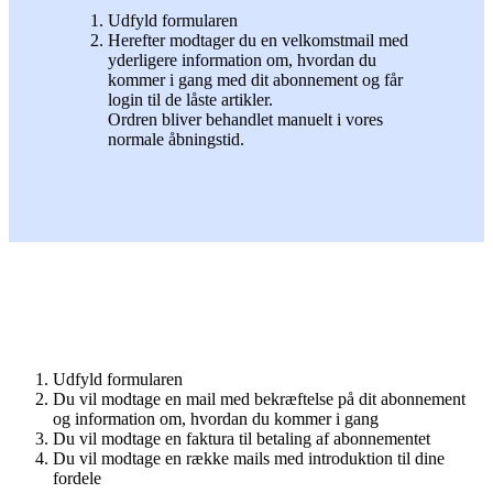
Udfyld formularen
Herefter modtager du en velkomstmail med
yderligere information om, hvordan du
kommer i gang med dit abonnement og får
login til de låste artikler.
Ordren bliver behandlet manuelt i vores
normale åbningstid.
Udfyld formularen
Du vil modtage en mail med bekræftelse på dit abonnement
og information om, hvordan du kommer i gang
Du vil modtage en faktura til betaling af abonnementet
Du vil modtage en række mails med introduktion til dine
fordele