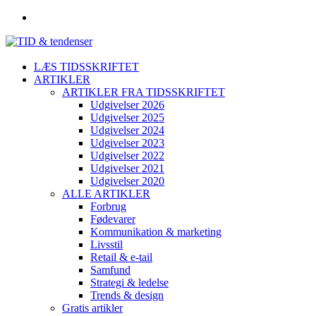
LÆS TIDSSKRIFTET
ARTIKLER
ARTIKLER FRA TIDSSKRIFTET
Udgivelser 2026
Udgivelser 2025
Udgivelser 2024
Udgivelser 2023
Udgivelser 2022
Udgivelser 2021
Udgivelser 2020
ALLE ARTIKLER
Forbrug
Fødevarer
Kommunikation & marketing
Livsstil
Retail & e-tail
Samfund
Strategi & ledelse
Trends & design
Gratis artikler