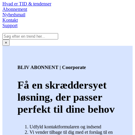
Hvad er TID & tendenser
Abonnement
Nyhedsmail
Kontakt
Support
×
BLIV ABONNENT | Coorporate
Få en skræddersyet
løsning, der passer
perfekt til dine behov
Udfyld kontaktformularen og indsend
Vi vender tilbage til dig med et forslag til en