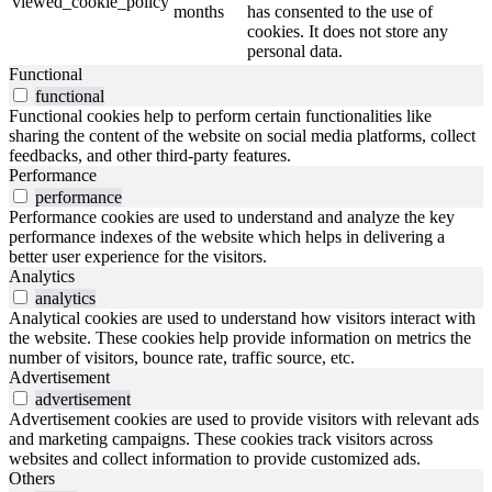
viewed_cookie_policy
months
has consented to the use of
cookies. It does not store any
personal data.
Functional
functional
Functional cookies help to perform certain functionalities like
sharing the content of the website on social media platforms, collect
feedbacks, and other third-party features.
Performance
performance
Performance cookies are used to understand and analyze the key
performance indexes of the website which helps in delivering a
better user experience for the visitors.
Analytics
analytics
Analytical cookies are used to understand how visitors interact with
the website. These cookies help provide information on metrics the
number of visitors, bounce rate, traffic source, etc.
Advertisement
advertisement
Advertisement cookies are used to provide visitors with relevant ads
and marketing campaigns. These cookies track visitors across
websites and collect information to provide customized ads.
Others