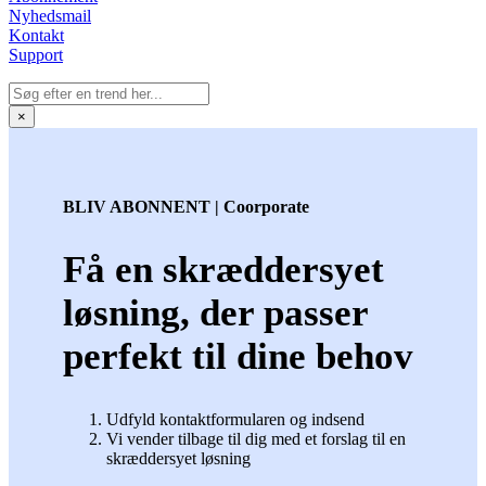
Nyhedsmail
Kontakt
Support
×
BLIV ABONNENT | Coorporate
Få en skræddersyet
løsning, der passer
perfekt til dine behov
Udfyld kontaktformularen og indsend
Vi vender tilbage til dig med et forslag til en
skræddersyet løsning