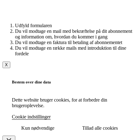
Udfyld formularen
Du vil modtage en mail med bekræftelse på dit abonnement
og information om, hvordan du kommer i gang
Du vil modtage en faktura til betaling af abonnementet
Du vil modtage en række mails med introduktion til dine
fordele
X
Bestem over dine data
Dette website bruger cookies, for at forbedre din
brugeroplevelse.
Cookie indstillinger
Kun nødvendige
Tillad alle cookies