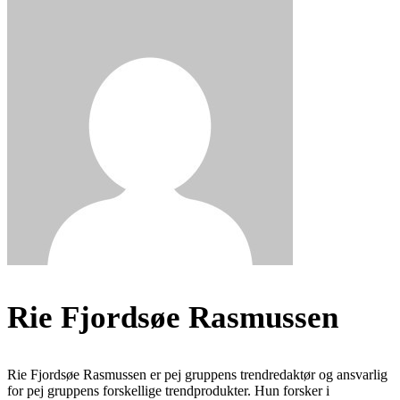
Rie Fjordsøe Rasmussen
Rie Fjordsøe Rasmussen er pej gruppens trendredaktør og ansvarlig
for pej gruppens forskellige trendprodukter. Hun forsker i