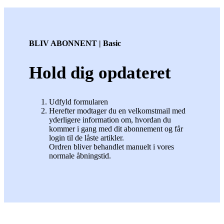
BLIV ABONNENT | Basic
Hold dig opdateret
Udfyld formularen
Herefter modtager du en velkomstmail med
yderligere information om, hvordan du
kommer i gang med dit abonnement og får
login til de låste artikler.
Ordren bliver behandlet manuelt i vores
normale åbningstid.