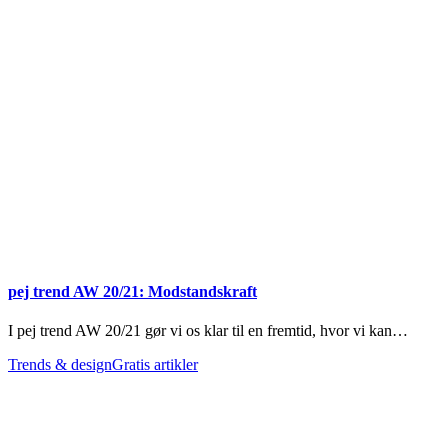
pej trend AW 20/21: Modstandskraft
I pej trend AW 20/21 gør vi os klar til en fremtid, hvor vi kan…
Trends & design
Gratis artikler