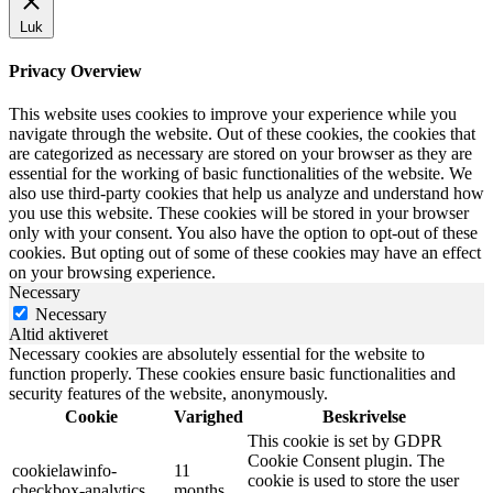
Luk
Privacy Overview
This website uses cookies to improve your experience while you
navigate through the website. Out of these cookies, the cookies that
are categorized as necessary are stored on your browser as they are
essential for the working of basic functionalities of the website. We
also use third-party cookies that help us analyze and understand how
you use this website. These cookies will be stored in your browser
only with your consent. You also have the option to opt-out of these
cookies. But opting out of some of these cookies may have an effect
on your browsing experience.
Necessary
Necessary
Altid aktiveret
Necessary cookies are absolutely essential for the website to
function properly. These cookies ensure basic functionalities and
security features of the website, anonymously.
Cookie
Varighed
Beskrivelse
This cookie is set by GDPR
Cookie Consent plugin. The
cookielawinfo-
11
cookie is used to store the user
checkbox-analytics
months