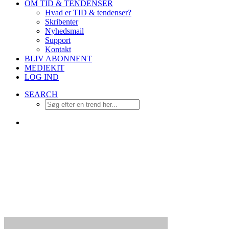
OM TID & TENDENSER
Hvad er TID & tendenser?
Skribenter
Nyhedsmail
Support
Kontakt
BLIV ABONNENT
MEDIEKIT
LOG IND
SEARCH