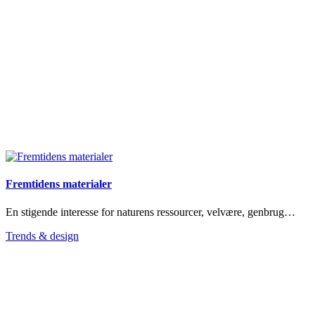
Fremtidens materialer
En stigende interesse for naturens ressourcer, velvære, genbrug…
Trends & design