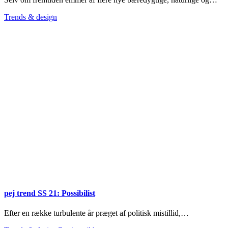
Trends & design
pej trend SS 21: Possibilist
Efter en række turbulente år præget af politisk mistillid,…