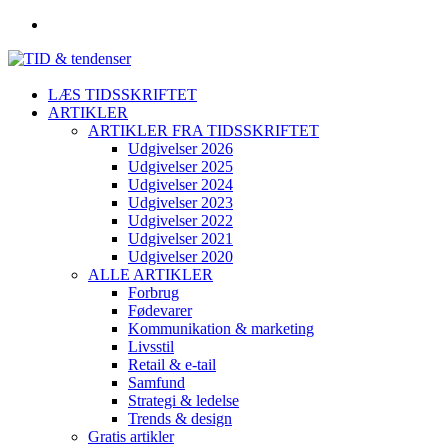
LÆS TIDSSKRIFTET
ARTIKLER
ARTIKLER FRA TIDSSKRIFTET
Udgivelser 2026
Udgivelser 2025
Udgivelser 2024
Udgivelser 2023
Udgivelser 2022
Udgivelser 2021
Udgivelser 2020
ALLE ARTIKLER
Forbrug
Fødevarer
Kommunikation & marketing
Livsstil
Retail & e-tail
Samfund
Strategi & ledelse
Trends & design
Gratis artikler