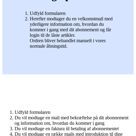
Udfyld formularen
Herefter modtager du en velkomstmail med
yderligere information om, hvordan du
kommer i gang med dit abonnement og får
login til de låste artikler.
Ordren bliver behandlet manuelt i vores
normale åbningstid.
Udfyld formularen
Du vil modtage en mail med bekræftelse på dit abonnement
og information om, hvordan du kommer i gang
Du vil modtage en faktura til betaling af abonnementet
Du vil modtage en række mails med introduktion til dine