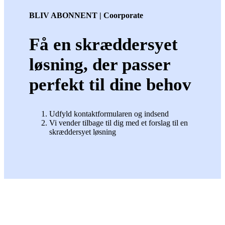
BLIV ABONNENT | Coorporate
Få en skræddersyet
løsning, der passer
perfekt til dine behov
Udfyld kontaktformularen og indsend
Vi vender tilbage til dig med et forslag til en
skræddersyet løsning