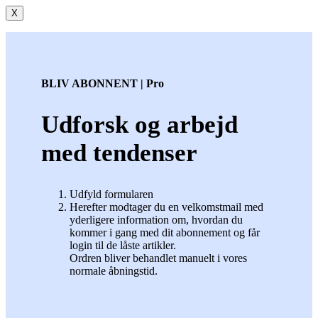
X
BLIV ABONNENT | Pro
Udforsk og arbejd
med tendenser
Udfyld formularen
Herefter modtager du en velkomstmail med
yderligere information om, hvordan du
kommer i gang med dit abonnement og får
login til de låste artikler.
Ordren bliver behandlet manuelt i vores
normale åbningstid.