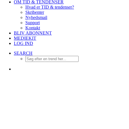
OM TID & TENDENSER
Hvad er TID & tendenser?
Skribenter
Nyhedsmail
Support
Kontakt
BLIV ABONNENT
MEDIEKIT
LOG IND
SEARCH