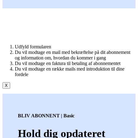
Udfyld formularen
Du vil modtage en mail med bekræftelse på dit abonnement
og information om, hvordan du kommer i gang
Du vil modtage en faktura til betaling af abonnementet
Du vil modtage en række mails med introduktion til dine
fordele
X
BLIV ABONNENT | Basic
Hold dig opdateret