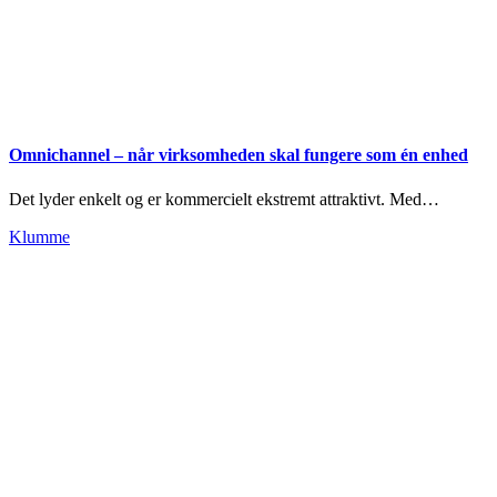
Omnichannel – når virksomheden skal fungere som én enhed
Det lyder enkelt og er kommercielt ekstremt attraktivt. Med…
Klumme