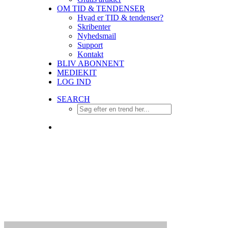
OM TID & TENDENSER
Hvad er TID & tendenser?
Skribenter
Nyhedsmail
Support
Kontakt
BLIV ABONNENT
MEDIEKIT
LOG IND
SEARCH