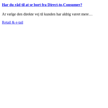
Har du råd til at se bort fra Direct-to-Consumer?
At vælge den direkte vej til kunden har aldrig været mere…
Retail & e-tail