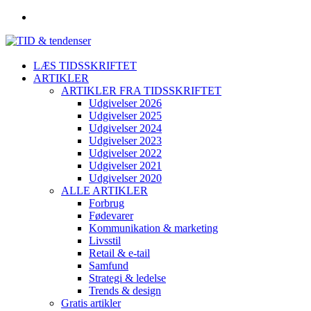
LÆS TIDSSKRIFTET
ARTIKLER
ARTIKLER FRA TIDSSKRIFTET
Udgivelser 2026
Udgivelser 2025
Udgivelser 2024
Udgivelser 2023
Udgivelser 2022
Udgivelser 2021
Udgivelser 2020
ALLE ARTIKLER
Forbrug
Fødevarer
Kommunikation & marketing
Livsstil
Retail & e-tail
Samfund
Strategi & ledelse
Trends & design
Gratis artikler