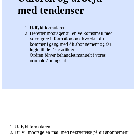
med tendenser
Udfyld formularen
Herefter modtager du en velkomstmail med
yderligere information om, hvordan du
kommer i gang med dit abonnement og får
login til de låste artikler.
Ordren bliver behandlet manuelt i vores
normale åbningstid.
Udfyld formularen
Du vil modtage en mail med bekræftelse på dit abonnement