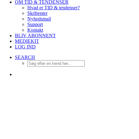
OM TID & TENDENSER
Hvad er TID & tendenser?
Skribenter
Nyhedsmail
Support
Kontakt
BLIV ABONNENT
MEDIEKIT
LOG IND
SEARCH