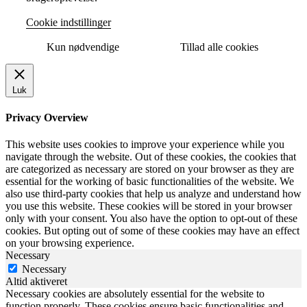
Cookie indstillinger
Kun nødvendige
Tillad alle cookies
Luk
Privacy Overview
This website uses cookies to improve your experience while you
navigate through the website. Out of these cookies, the cookies that
are categorized as necessary are stored on your browser as they are
essential for the working of basic functionalities of the website. We
also use third-party cookies that help us analyze and understand how
you use this website. These cookies will be stored in your browser
only with your consent. You also have the option to opt-out of these
cookies. But opting out of some of these cookies may have an effect
on your browsing experience.
Necessary
Necessary
Altid aktiveret
Necessary cookies are absolutely essential for the website to
function properly. These cookies ensure basic functionalities and