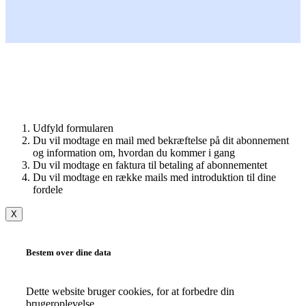
Udfyld formularen
Du vil modtage en mail med bekræftelse på dit abonnement
og information om, hvordan du kommer i gang
Du vil modtage en faktura til betaling af abonnementet
Du vil modtage en række mails med introduktion til dine
fordele
X
Bestem over dine data
Dette website bruger cookies, for at forbedre din
brugeroplevelse.