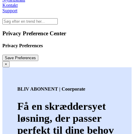
Kontakt
Support
Privacy Preference Center
Privacy Preferences
×
BLIV ABONNENT | Coorporate
Få en skræddersyet
løsning, der passer
perfekt til dine behov