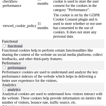
checkbox-
cookie is used to store the user
months
performance
consent for the cookies in the
category "Performance".
The cookie is set by the GDPR
Cookie Consent plugin and is
11
used to store whether or not user
viewed_cookie_policy
months
has consented to the use of
cookies. It does not store any
personal data.
Functional
functional
Functional cookies help to perform certain functionalities like
sharing the content of the website on social media platforms, collect
feedbacks, and other third-party features.
Performance
performance
Performance cookies are used to understand and analyze the key
performance indexes of the website which helps in delivering a
better user experience for the visitors.
Analytics
analytics
Analytical cookies are used to understand how visitors interact with
the website. These cookies help provide information on metrics the
number of visitors, bounce rate, traffic source, etc.