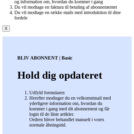
og information om, hvordan du kommer i gang
Du vil modtage en faktura til betaling af abonnementet
Du vil modtage en række mails med introduktion til dine
fordele
X
BLIV ABONNENT | Basic
Hold dig opdateret
Udfyld formularen
Herefter modtager du en velkomstmail med
yderligere information om, hvordan du
kommer i gang med dit abonnement og får
login til de låste artikler.
Ordren bliver behandlet manuelt i vores
normale åbningstid.