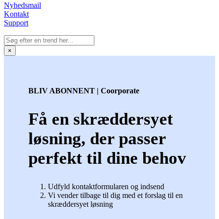
Nyhedsmail
Kontakt
Support
×
BLIV ABONNENT | Coorporate
Få en skræddersyet
løsning, der passer
perfekt til dine behov
Udfyld kontaktformularen og indsend
Vi vender tilbage til dig med et forslag til en
skræddersyet løsning