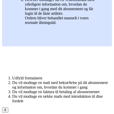
yderligere information om, hvordan du
kommer i gang med dit abonnement og får
login til de låste artikler.
Ordren bliver behandlet manuelt i vores
normale åbningstid.
Udfyld formularen
Du vil modtage en mail med bekræftelse på dit abonnement
og information om, hvordan du kommer i gang
Du vil modtage en faktura til betaling af abonnementet
Du vil modtage en række mails med introduktion til dine
fordele
X