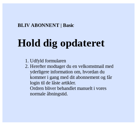
BLIV ABONNENT | Basic
Hold dig opdateret
Udfyld formularen
Herefter modtager du en velkomstmail med
yderligere information om, hvordan du
kommer i gang med dit abonnement og får
login til de låste artikler.
Ordren bliver behandlet manuelt i vores
normale åbningstid.