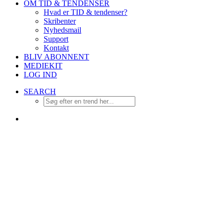
OM TID & TENDENSER
Hvad er TID & tendenser?
Skribenter
Nyhedsmail
Support
Kontakt
BLIV ABONNENT
MEDIEKIT
LOG IND
SEARCH