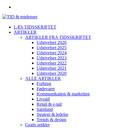
LÆS TIDSSKRIFTET
ARTIKLER
ARTIKLER FRA TIDSSKRIFTET
Udgivelser 2026
Udgivelser 2025
Udgivelser 2024
Udgivelser 2023
Udgivelser 2022
Udgivelser 2021
Udgivelser 2020
ALLE ARTIKLER
Forbrug
Fødevarer
Kommunikation & marketing
Livsstil
Retail & e-tail
Samfund
Strategi & ledelse
Trends & design
Gratis artikler