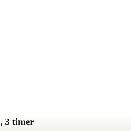
, 3 timer