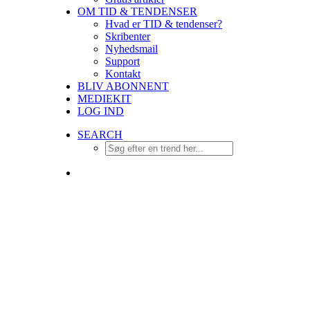
OM TID & TENDENSER
Hvad er TID & tendenser?
Skribenter
Nyhedsmail
Support
Kontakt
BLIV ABONNENT
MEDIEKIT
LOG IND
SEARCH