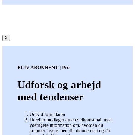
X
BLIV ABONNENT | Pro
Udforsk og arbejd
med tendenser
Udfyld formularen
Herefter modtager du en velkomstmail med
yderligere information om, hvordan du
kommer i gang med dit abonnement og får