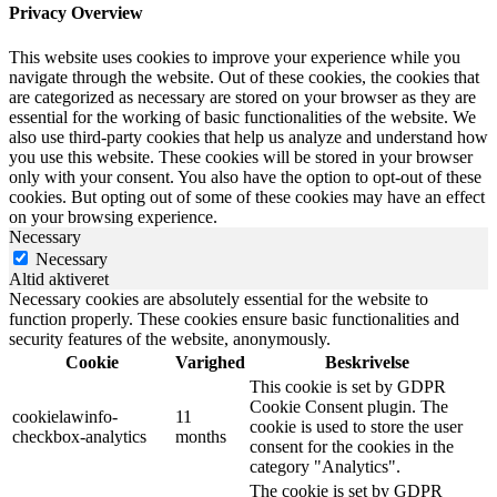
Privacy Overview
This website uses cookies to improve your experience while you
navigate through the website. Out of these cookies, the cookies that
are categorized as necessary are stored on your browser as they are
essential for the working of basic functionalities of the website. We
also use third-party cookies that help us analyze and understand how
you use this website. These cookies will be stored in your browser
only with your consent. You also have the option to opt-out of these
cookies. But opting out of some of these cookies may have an effect
on your browsing experience.
Necessary
Necessary
Altid aktiveret
Necessary cookies are absolutely essential for the website to
function properly. These cookies ensure basic functionalities and
security features of the website, anonymously.
Cookie
Varighed
Beskrivelse
This cookie is set by GDPR
Cookie Consent plugin. The
cookielawinfo-
11
cookie is used to store the user
checkbox-analytics
months
consent for the cookies in the
category "Analytics".
The cookie is set by GDPR