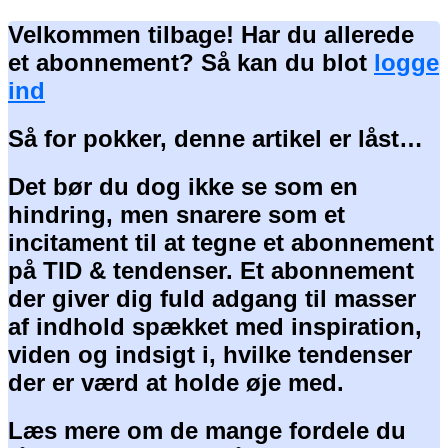
Velkommen tilbage! Har du allerede
et abonnement? Så kan du blot
logge
ind
Så for pokker, denne artikel er låst…
Det bør du dog ikke se som en
hindring, men snarere som et
incitament til at tegne et abonnement
på TID & tendenser. Et abonnement
der giver dig fuld adgang til masser
af indhold spækket med inspiration,
viden og indsigt i, hvilke tendenser
der er værd at holde øje med.
Læs mere om de mange fordele du