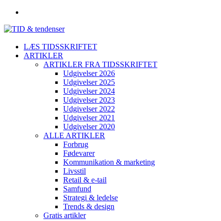
LÆS TIDSSKRIFTET
ARTIKLER
ARTIKLER FRA TIDSSKRIFTET
Udgivelser 2026
Udgivelser 2025
Udgivelser 2024
Udgivelser 2023
Udgivelser 2022
Udgivelser 2021
Udgivelser 2020
ALLE ARTIKLER
Forbrug
Fødevarer
Kommunikation & marketing
Livsstil
Retail & e-tail
Samfund
Strategi & ledelse
Trends & design
Gratis artikler