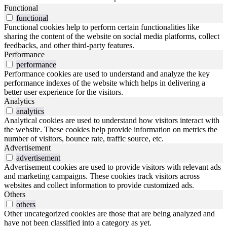
Functional
functional
Functional cookies help to perform certain functionalities like
sharing the content of the website on social media platforms, collect
feedbacks, and other third-party features.
Performance
performance
Performance cookies are used to understand and analyze the key
performance indexes of the website which helps in delivering a
better user experience for the visitors.
Analytics
analytics
Analytical cookies are used to understand how visitors interact with
the website. These cookies help provide information on metrics the
number of visitors, bounce rate, traffic source, etc.
Advertisement
advertisement
Advertisement cookies are used to provide visitors with relevant ads
and marketing campaigns. These cookies track visitors across
websites and collect information to provide customized ads.
Others
others
Other uncategorized cookies are those that are being analyzed and
have not been classified into a category as yet.