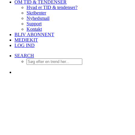
OM TID & TENDENSER
Hvad er TID & tendenser?
Skribenter
Nyhedsmail
Support
Kontakt
BLIV ABONNENT
MEDIEKIT
LOG IND
SEARCH