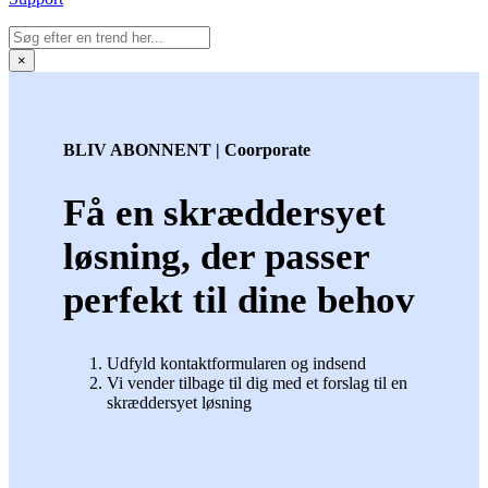
×
BLIV ABONNENT | Coorporate
Få en skræddersyet
løsning, der passer
perfekt til dine behov
Udfyld kontaktformularen og indsend
Vi vender tilbage til dig med et forslag til en
skræddersyet løsning