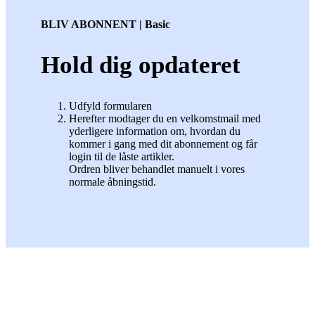
BLIV ABONNENT | Basic
Hold dig opdateret
Udfyld formularen
Herefter modtager du en velkomstmail med
yderligere information om, hvordan du
kommer i gang med dit abonnement og får
login til de låste artikler.
Ordren bliver behandlet manuelt i vores
normale åbningstid.