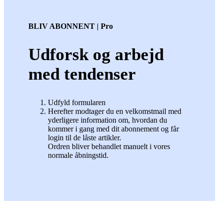
BLIV ABONNENT | Pro
Udforsk og arbejd
med tendenser
Udfyld formularen
Herefter modtager du en velkomstmail med
yderligere information om, hvordan du
kommer i gang med dit abonnement og får
login til de låste artikler.
Ordren bliver behandlet manuelt i vores
normale åbningstid.