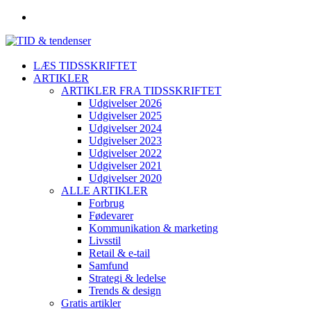
LÆS TIDSSKRIFTET
ARTIKLER
ARTIKLER FRA TIDSSKRIFTET
Udgivelser 2026
Udgivelser 2025
Udgivelser 2024
Udgivelser 2023
Udgivelser 2022
Udgivelser 2021
Udgivelser 2020
ALLE ARTIKLER
Forbrug
Fødevarer
Kommunikation & marketing
Livsstil
Retail & e-tail
Samfund
Strategi & ledelse
Trends & design
Gratis artikler