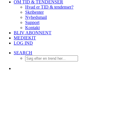
OM TID & TENDENSER
Hvad er TID & tendenser?
Skribenter
Nyhedsmail
Support
Kontakt
BLIV ABONNENT
MEDIEKIT
LOG IND
SEARCH