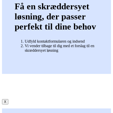
Få en skræddersyet
løsning, der passer
perfekt til dine behov
Udfyld kontaktformularen og indsend
Vi vender tilbage til dig med et forslag til en
skræddersyet løsning
X