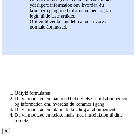
yderligere information om, hvordan du
kommer i gang med dit abonnement og får
login til de låste artikler.
Ordren bliver behandlet manuelt i vores
normale åbningstid.
Udfyld formularen
Du vil modtage en mail med bekræftelse på dit abonnement
og information om, hvordan du kommer i gang
Du vil modtage en faktura til betaling af abonnementet
Du vil modtage en række mails med introduktion til dine
fordele
X