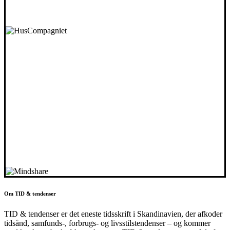
Om TID & tendenser
TID & tendenser er det eneste tidsskrift i Skandinavien, der afkoder
tidsånd, samfunds-, forbrugs- og livsstilstendenser – og kommer