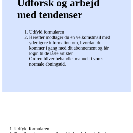
Udforsk og arbejd
med tendenser
Udfyld formularen
Herefter modtager du en velkomstmail med
yderligere information om, hvordan du
kommer i gang med dit abonnement og får
login til de låste artikler.
Ordren bliver behandlet manuelt i vores
normale åbningstid.
Udfyld formularen