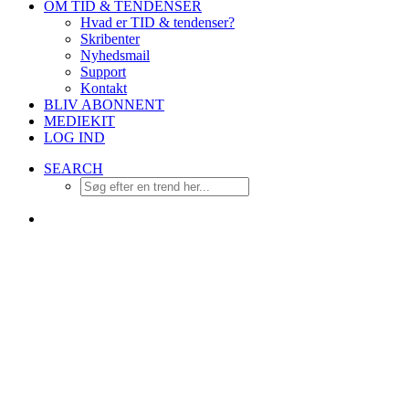
OM TID & TENDENSER
Hvad er TID & tendenser?
Skribenter
Nyhedsmail
Support
Kontakt
BLIV ABONNENT
MEDIEKIT
LOG IND
SEARCH