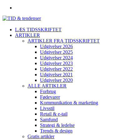
LÆS TIDSSKRIFTET
ARTIKLER
ARTIKLER FRA TIDSSKRIFTET
Udgivelser 2026
Udgivelser 2025
Udgivelser 2024
Udgivelser 2023
Udgivelser 2022
Udgivelser 2021
Udgivelser 2020
ALLE ARTIKLER
Forbrug
Fødevarer
Kommunikation & marketing
Livsstil
Retail & e-tail
Samfund
Strategi & ledelse
Trends & design
Gratis artikler