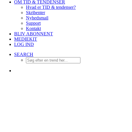
OM TID & TENDENSER
Hvad er TID & tendenser?
Skribenter
Nyhedsmail
Support
Kontakt
BLIV ABONNENT
MEDIEKIT
LOG IND
SEARCH