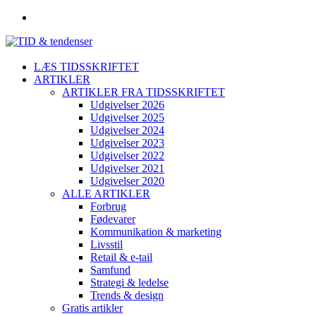
LÆS TIDSSKRIFTET
ARTIKLER
ARTIKLER FRA TIDSSKRIFTET
Udgivelser 2026
Udgivelser 2025
Udgivelser 2024
Udgivelser 2023
Udgivelser 2022
Udgivelser 2021
Udgivelser 2020
ALLE ARTIKLER
Forbrug
Fødevarer
Kommunikation & marketing
Livsstil
Retail & e-tail
Samfund
Strategi & ledelse
Trends & design
Gratis artikler