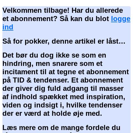
Velkommen tilbage! Har du allerede
et abonnement? Så kan du blot
logge
ind
Så for pokker, denne artikel er låst…
Det bør du dog ikke se som en
hindring, men snarere som et
incitament til at tegne et abonnement
på TID & tendenser. Et abonnement
der giver dig fuld adgang til masser
af indhold spækket med inspiration,
viden og indsigt i, hvilke tendenser
der er værd at holde øje med.
Læs mere om de mange fordele du