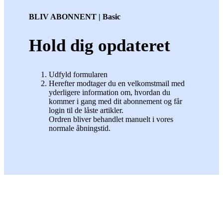
BLIV ABONNENT | Basic
Hold dig opdateret
Udfyld formularen
Herefter modtager du en velkomstmail med
yderligere information om, hvordan du
kommer i gang med dit abonnement og får
login til de låste artikler.
Ordren bliver behandlet manuelt i vores
normale åbningstid.