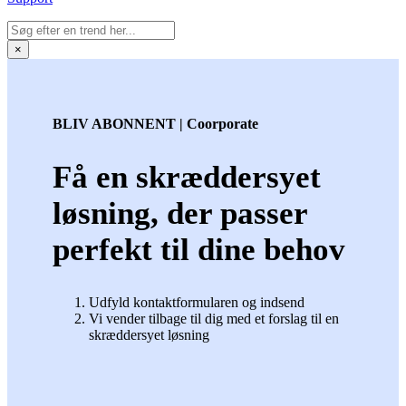
×
BLIV ABONNENT | Coorporate
Få en skræddersyet
løsning, der passer
perfekt til dine behov
Udfyld kontaktformularen og indsend
Vi vender tilbage til dig med et forslag til en
skræddersyet løsning