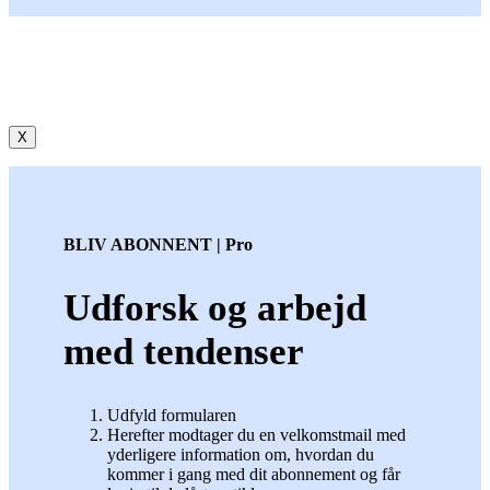
X
BLIV ABONNENT | Pro
Udforsk og arbejd
med tendenser
Udfyld formularen
Herefter modtager du en velkomstmail med
yderligere information om, hvordan du
kommer i gang med dit abonnement og får