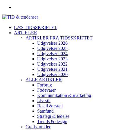
LÆS TIDSSKRIFTET
ARTIKLER
ARTIKLER FRA TIDSSKRIFTET
Udgivelser 2026
Udgivelser 2025
Udgivelser 2024
Udgivelser 2023
Udgivelser 2022
Udgivelser 2021
Udgivelser 2020
ALLE ARTIKLER
Forbrug
Fødevarer
Kommunikation & marketing
Livsstil
Retail & e-tail
Samfund
Strategi & ledelse
Trends & design
Gratis artikler