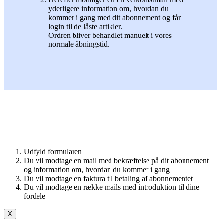
yderligere information om, hvordan du
kommer i gang med dit abonnement og får
login til de låste artikler.
Ordren bliver behandlet manuelt i vores
normale åbningstid.
Udfyld formularen
Du vil modtage en mail med bekræftelse på dit abonnement
og information om, hvordan du kommer i gang
Du vil modtage en faktura til betaling af abonnementet
Du vil modtage en række mails med introduktion til dine
fordele
X