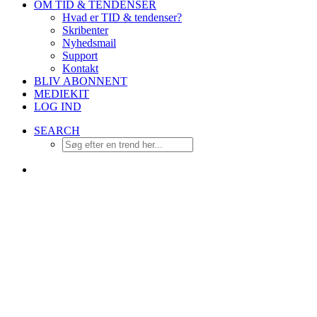
OM TID & TENDENSER
Hvad er TID & tendenser?
Skribenter
Nyhedsmail
Support
Kontakt
BLIV ABONNENT
MEDIEKIT
LOG IND
SEARCH