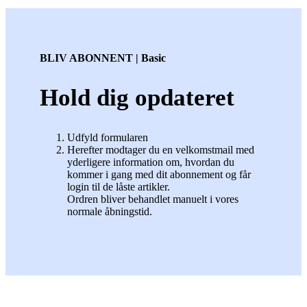
BLIV ABONNENT | Basic
Hold dig opdateret
Udfyld formularen
Herefter modtager du en velkomstmail med
yderligere information om, hvordan du
kommer i gang med dit abonnement og får
login til de låste artikler.
Ordren bliver behandlet manuelt i vores
normale åbningstid.