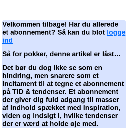
Velkommen tilbage! Har du allerede
et abonnement? Så kan du blot
logge
ind
Så for pokker, denne artikel er låst…
Det bør du dog ikke se som en
hindring, men snarere som et
incitament til at tegne et abonnement
på TID & tendenser. Et abonnement
der giver dig fuld adgang til masser
af indhold spækket med inspiration,
viden og indsigt i, hvilke tendenser
der er værd at holde øje med.