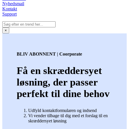
Nyhedsmail
Kontakt
Support
×
BLIV ABONNENT | Coorporate
Få en skræddersyet
løsning, der passer
perfekt til dine behov
Udfyld kontaktformularen og indsend
Vi vender tilbage til dig med et forslag til en
skræddersyet løsning