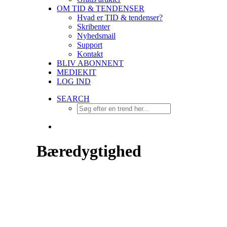
OM TID & TENDENSER
Hvad er TID & tendenser?
Skribenter
Nyhedsmail
Support
Kontakt
BLIV ABONNENT
MEDIEKIT
LOG IND
SEARCH
Bæredygtighed