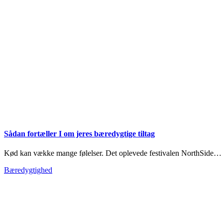
Sådan fortæller I om jeres bæredygtige tiltag
Kød kan vække mange følelser. Det oplevede festivalen NorthSide…
Bæredygtighed