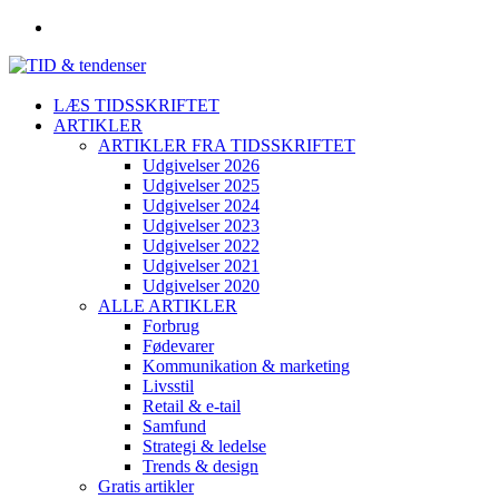
LÆS TIDSSKRIFTET
ARTIKLER
ARTIKLER FRA TIDSSKRIFTET
Udgivelser 2026
Udgivelser 2025
Udgivelser 2024
Udgivelser 2023
Udgivelser 2022
Udgivelser 2021
Udgivelser 2020
ALLE ARTIKLER
Forbrug
Fødevarer
Kommunikation & marketing
Livsstil
Retail & e-tail
Samfund
Strategi & ledelse
Trends & design
Gratis artikler