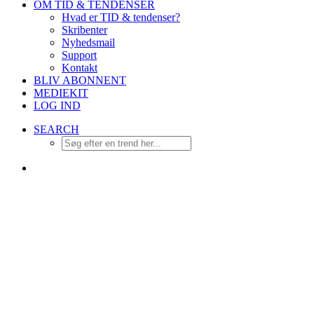
OM TID & TENDENSER
Hvad er TID & tendenser?
Skribenter
Nyhedsmail
Support
Kontakt
BLIV ABONNENT
MEDIEKIT
LOG IND
SEARCH