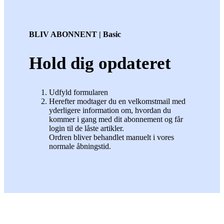
BLIV ABONNENT | Basic
Hold dig opdateret
Udfyld formularen
Herefter modtager du en velkomstmail med
yderligere information om, hvordan du
kommer i gang med dit abonnement og får
login til de låste artikler.
Ordren bliver behandlet manuelt i vores
normale åbningstid.