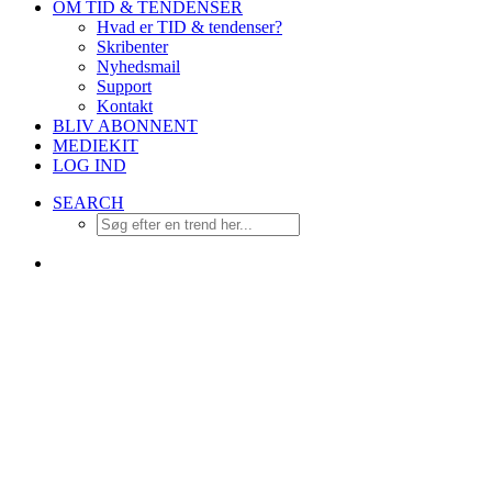
OM TID & TENDENSER
Hvad er TID & tendenser?
Skribenter
Nyhedsmail
Support
Kontakt
BLIV ABONNENT
MEDIEKIT
LOG IND
SEARCH