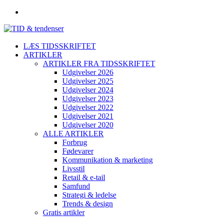
LÆS TIDSSKRIFTET
ARTIKLER
ARTIKLER FRA TIDSSKRIFTET
Udgivelser 2026
Udgivelser 2025
Udgivelser 2024
Udgivelser 2023
Udgivelser 2022
Udgivelser 2021
Udgivelser 2020
ALLE ARTIKLER
Forbrug
Fødevarer
Kommunikation & marketing
Livsstil
Retail & e-tail
Samfund
Strategi & ledelse
Trends & design
Gratis artikler