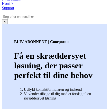
Kontakt
Support
×
BLIV ABONNENT | Coorporate
Få en skræddersyet
løsning, der passer
perfekt til dine behov
Udfyld kontaktformularen og indsend
Vi vender tilbage til dig med et forslag til en
skræddersyet løsning