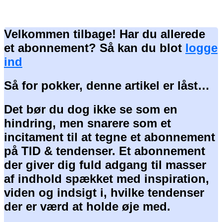
Velkommen tilbage! Har du allerede
et abonnement? Så kan du blot
logge
ind
Så for pokker, denne artikel er låst…
Det bør du dog ikke se som en
hindring, men snarere som et
incitament til at tegne et abonnement
på TID & tendenser. Et abonnement
der giver dig fuld adgang til masser
af indhold spækket med inspiration,
viden og indsigt i, hvilke tendenser
der er værd at holde øje med.