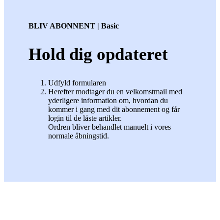
BLIV ABONNENT | Basic
Hold dig opdateret
Udfyld formularen
Herefter modtager du en velkomstmail med
yderligere information om, hvordan du
kommer i gang med dit abonnement og får
login til de låste artikler.
Ordren bliver behandlet manuelt i vores
normale åbningstid.