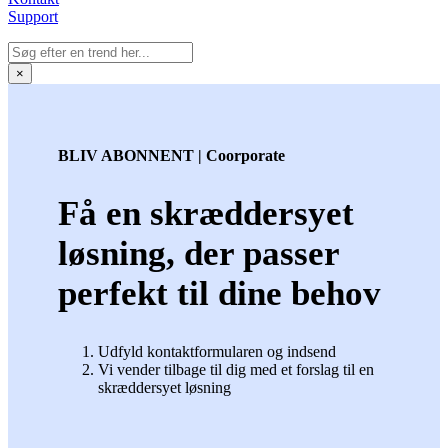
Support
×
BLIV ABONNENT | Coorporate
Få en skræddersyet
løsning, der passer
perfekt til dine behov
Udfyld kontaktformularen og indsend
Vi vender tilbage til dig med et forslag til en
skræddersyet løsning