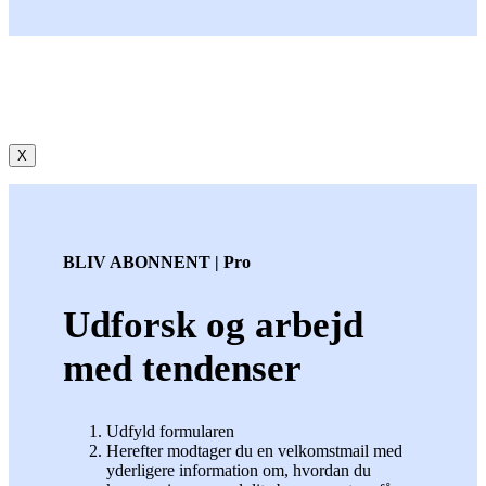
X
BLIV ABONNENT | Pro
Udforsk og arbejd
med tendenser
Udfyld formularen
Herefter modtager du en velkomstmail med
yderligere information om, hvordan du