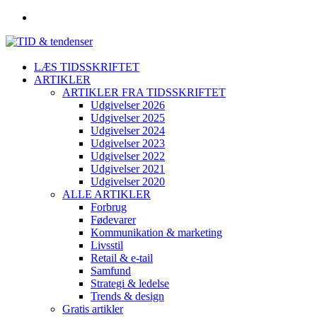
LÆS TIDSSKRIFTET
ARTIKLER
ARTIKLER FRA TIDSSKRIFTET
Udgivelser 2026
Udgivelser 2025
Udgivelser 2024
Udgivelser 2023
Udgivelser 2022
Udgivelser 2021
Udgivelser 2020
ALLE ARTIKLER
Forbrug
Fødevarer
Kommunikation & marketing
Livsstil
Retail & e-tail
Samfund
Strategi & ledelse
Trends & design
Gratis artikler