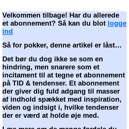
Velkommen tilbage! Har du allerede
et abonnement? Så kan du blot
logge
ind
Så for pokker, denne artikel er låst…
Det bør du dog ikke se som en
hindring, men snarere som et
incitament til at tegne et abonnement
på TID & tendenser. Et abonnement
der giver dig fuld adgang til masser
af indhold spækket med inspiration,
viden og indsigt i, hvilke tendenser
der er værd at holde øje med.