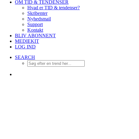
OM TID & TENDENSER
Hvad er TID & tendenser?
Skribenter
Nyhedsmail
Support
Kontakt
BLIV ABONNENT
MEDIEKIT
LOG IND
SEARCH