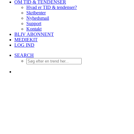
OM TID & TENDENSER
Hvad er TID & tendenser?
Skribenter
Nyhedsmail
Support
Kontakt
BLIV ABONNENT
MEDIEKIT
LOG IND
SEARCH