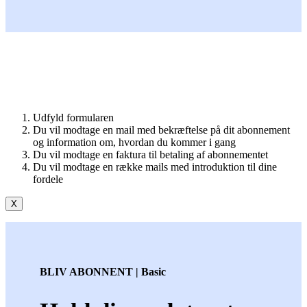
Udfyld formularen
Du vil modtage en mail med bekræftelse på dit abonnement
og information om, hvordan du kommer i gang
Du vil modtage en faktura til betaling af abonnementet
Du vil modtage en række mails med introduktion til dine
fordele
X
BLIV ABONNENT | Basic