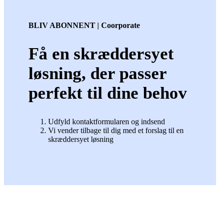
BLIV ABONNENT | Coorporate
Få en skræddersyet
løsning, der passer
perfekt til dine behov
Udfyld kontaktformularen og indsend
Vi vender tilbage til dig med et forslag til en
skræddersyet løsning