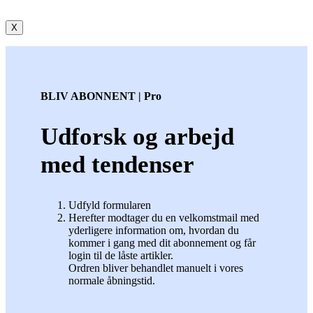
X
BLIV ABONNENT | Pro
Udforsk og arbejd
med tendenser
Udfyld formularen
Herefter modtager du en velkomstmail med
yderligere information om, hvordan du
kommer i gang med dit abonnement og får
login til de låste artikler.
Ordren bliver behandlet manuelt i vores
normale åbningstid.