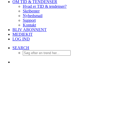
OM TID & TENDENSER
Hvad er TID & tendenser?
Skribenter
Nyhedsmail
Support
Kontakt
BLIV ABONNENT
MEDIEKIT
LOG IND
SEARCH