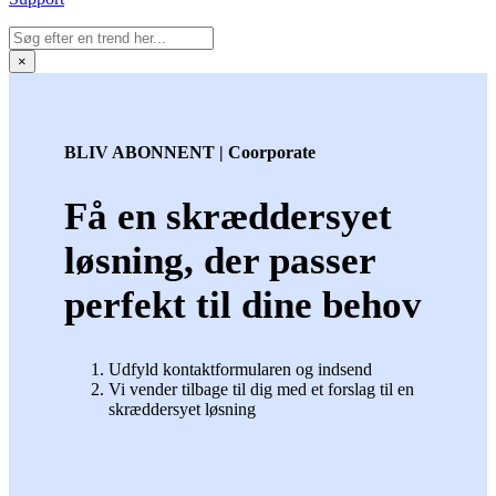
×
BLIV ABONNENT | Coorporate
Få en skræddersyet
løsning, der passer
perfekt til dine behov
Udfyld kontaktformularen og indsend
Vi vender tilbage til dig med et forslag til en
skræddersyet løsning