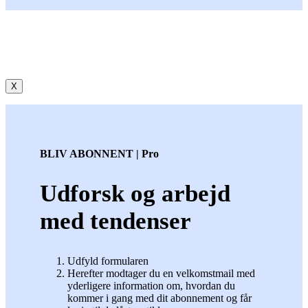
X
BLIV ABONNENT | Pro
Udforsk og arbejd
med tendenser
Udfyld formularen
Herefter modtager du en velkomstmail med
yderligere information om, hvordan du
kommer i gang med dit abonnement og får