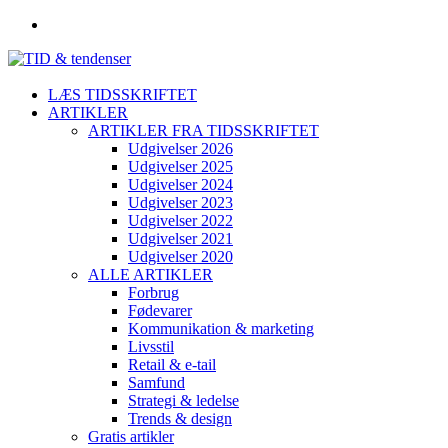
LÆS TIDSSKRIFTET
ARTIKLER
ARTIKLER FRA TIDSSKRIFTET
Udgivelser 2026
Udgivelser 2025
Udgivelser 2024
Udgivelser 2023
Udgivelser 2022
Udgivelser 2021
Udgivelser 2020
ALLE ARTIKLER
Forbrug
Fødevarer
Kommunikation & marketing
Livsstil
Retail & e-tail
Samfund
Strategi & ledelse
Trends & design
Gratis artikler