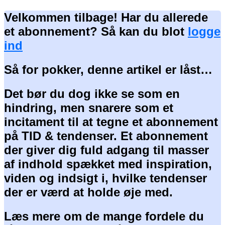
Velkommen tilbage! Har du allerede
et abonnement? Så kan du blot
logge
ind
Så for pokker, denne artikel er låst…
Det bør du dog ikke se som en
hindring, men snarere som et
incitament til at tegne et abonnement
på TID & tendenser. Et abonnement
der giver dig fuld adgang til masser
af indhold spækket med inspiration,
viden og indsigt i, hvilke tendenser
der er værd at holde øje med.
Læs mere om de mange fordele du