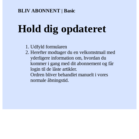
BLIV ABONNENT | Basic
Hold dig opdateret
Udfyld formularen
Herefter modtager du en velkomstmail med
yderligere information om, hvordan du
kommer i gang med dit abonnement og får
login til de låste artikler.
Ordren bliver behandlet manuelt i vores
normale åbningstid.