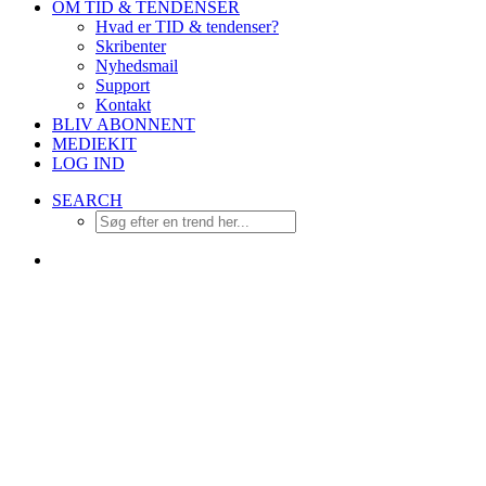
OM TID & TENDENSER
Hvad er TID & tendenser?
Skribenter
Nyhedsmail
Support
Kontakt
BLIV ABONNENT
MEDIEKIT
LOG IND
SEARCH