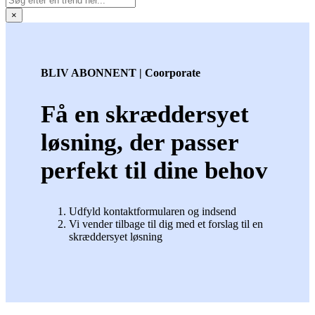
×
BLIV ABONNENT | Coorporate
Få en skræddersyet
løsning, der passer
perfekt til dine behov
Udfyld kontaktformularen og indsend
Vi vender tilbage til dig med et forslag til en
skræddersyet løsning