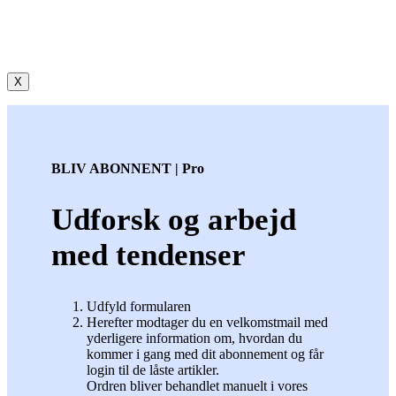
X
BLIV ABONNENT | Pro
Udforsk og arbejd
med tendenser
Udfyld formularen
Herefter modtager du en velkomstmail med
yderligere information om, hvordan du
kommer i gang med dit abonnement og får
login til de låste artikler.
Ordren bliver behandlet manuelt i vores