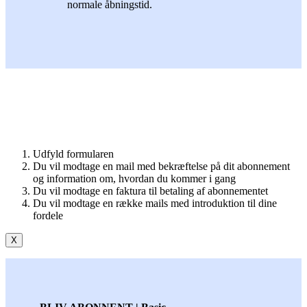
normale åbningstid.
Udfyld formularen
Du vil modtage en mail med bekræftelse på dit abonnement
og information om, hvordan du kommer i gang
Du vil modtage en faktura til betaling af abonnementet
Du vil modtage en række mails med introduktion til dine
fordele
X