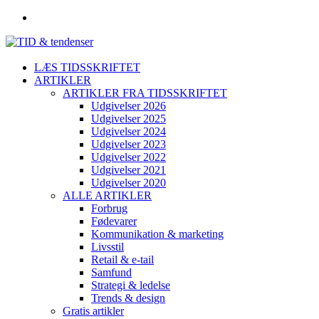
LÆS TIDSSKRIFTET
ARTIKLER
ARTIKLER FRA TIDSSKRIFTET
Udgivelser 2026
Udgivelser 2025
Udgivelser 2024
Udgivelser 2023
Udgivelser 2022
Udgivelser 2021
Udgivelser 2020
ALLE ARTIKLER
Forbrug
Fødevarer
Kommunikation & marketing
Livsstil
Retail & e-tail
Samfund
Strategi & ledelse
Trends & design
Gratis artikler