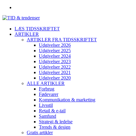
LÆS TIDSSKRIFTET
ARTIKLER
ARTIKLER FRA TIDSSKRIFTET
Udgivelser 2026
Udgivelser 2025
Udgivelser 2024
Udgivelser 2023
Udgivelser 2022
Udgivelser 2021
Udgivelser 2020
ALLE ARTIKLER
Forbrug
Fødevarer
Kommunikation & marketing
Livsstil
Retail & e-tail
Samfund
Strategi & ledelse
Trends & design
Gratis artikler