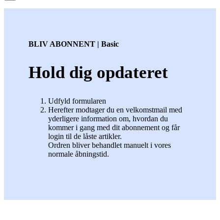
BLIV ABONNENT | Basic
Hold dig opdateret
Udfyld formularen
Herefter modtager du en velkomstmail med
yderligere information om, hvordan du
kommer i gang med dit abonnement og får
login til de låste artikler.
Ordren bliver behandlet manuelt i vores
normale åbningstid.