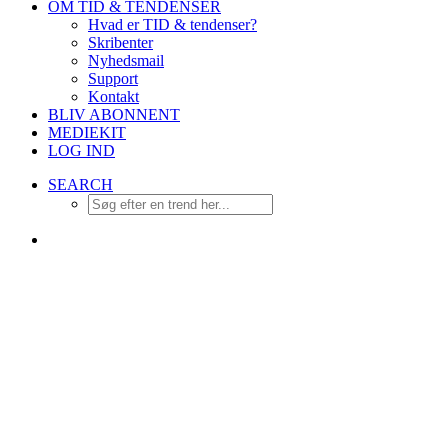
OM TID & TENDENSER
Hvad er TID & tendenser?
Skribenter
Nyhedsmail
Support
Kontakt
BLIV ABONNENT
MEDIEKIT
LOG IND
SEARCH