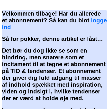
Velkommen tilbage! Har du allerede
et abonnement? Så kan du blot
logge
ind
Så for pokker, denne artikel er låst…
Det bør du dog ikke se som en
hindring, men snarere som et
incitament til at tegne et abonnement
på TID & tendenser. Et abonnement
der giver dig fuld adgang til masser
af indhold spækket med inspiration,
viden og indsigt i, hvilke tendenser
der er værd at holde øje med.