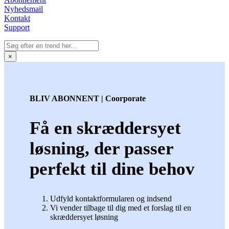
Nyhedsmail
Kontakt
Support
×
BLIV ABONNENT | Coorporate
Få en skræddersyet
løsning, der passer
perfekt til dine behov
Udfyld kontaktformularen og indsend
Vi vender tilbage til dig med et forslag til en
skræddersyet løsning