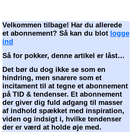
Velkommen tilbage! Har du allerede
et abonnement? Så kan du blot
logge
ind
Så for pokker, denne artikel er låst…
Det bør du dog ikke se som en
hindring, men snarere som et
incitament til at tegne et abonnement
på TID & tendenser. Et abonnement
der giver dig fuld adgang til masser
af indhold spækket med inspiration,
viden og indsigt i, hvilke tendenser
der er værd at holde øje med.