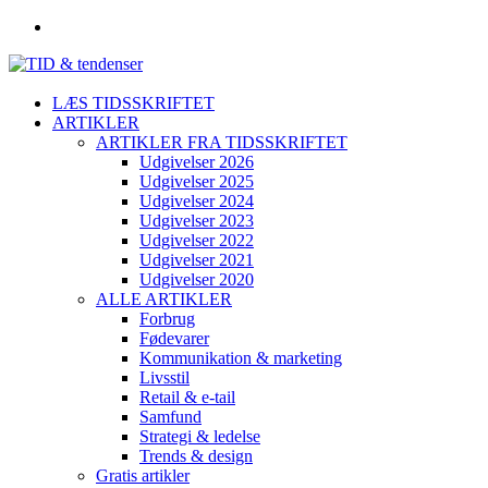
LÆS TIDSSKRIFTET
ARTIKLER
ARTIKLER FRA TIDSSKRIFTET
Udgivelser 2026
Udgivelser 2025
Udgivelser 2024
Udgivelser 2023
Udgivelser 2022
Udgivelser 2021
Udgivelser 2020
ALLE ARTIKLER
Forbrug
Fødevarer
Kommunikation & marketing
Livsstil
Retail & e-tail
Samfund
Strategi & ledelse
Trends & design
Gratis artikler