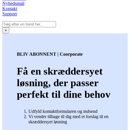
Nyhedsmail
Kontakt
Support
×
BLIV ABONNENT | Coorporate
Få en skræddersyet
løsning, der passer
perfekt til dine behov
Udfyld kontaktformularen og indsend
Vi vender tilbage til dig med et forslag til en
skræddersyet løsning