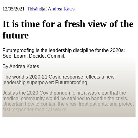
12/05/2021
|
Tidsånd
|
af
Andrea Kates
It is time for a fresh view of the
future
Futureproofing is the leadership discipline for the 2020s:
See, Learn, Decide, Commit.
By Andrea Kates
The world’s 2020-21 Covid response reflects a new
leadership superpower: Futureproofing
Just as the 2020 Covid pandemic hit, it was clear that the
medical community would be strained to handle the crisis.
Uncertain how to contain the virus, treat patients, and protect
first responder medical worke