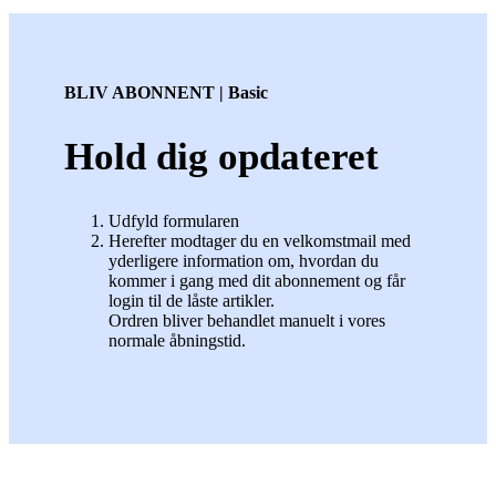
BLIV ABONNENT | Basic
Hold dig opdateret
Udfyld formularen
Herefter modtager du en velkomstmail med
yderligere information om, hvordan du
kommer i gang med dit abonnement og får
login til de låste artikler.
Ordren bliver behandlet manuelt i vores
normale åbningstid.