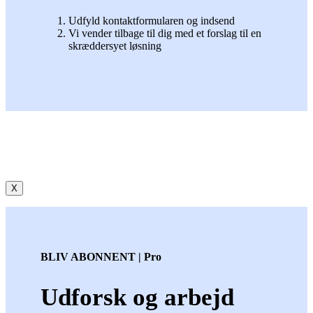
Udfyld kontaktformularen og indsend
Vi vender tilbage til dig med et forslag til en
skræddersyet løsning
X
BLIV ABONNENT | Pro
Udforsk og arbejd