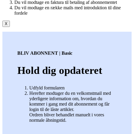
Du vil modtage en faktura til betaling af abonnementet
Du vil modtage en række mails med introduktion til dine
fordele
X
BLIV ABONNENT | Basic
Hold dig opdateret
Udfyld formularen
Herefter modtager du en velkomstmail med
yderligere information om, hvordan du
kommer i gang med dit abonnement og får
login til de låste artikler.
Ordren bliver behandlet manuelt i vores
normale åbningstid.