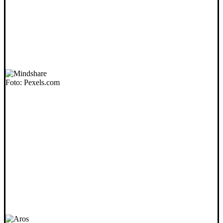
Foto: Pexels.com