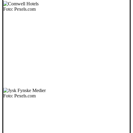
Foto: Pexels.com
Foto: Pexels.com