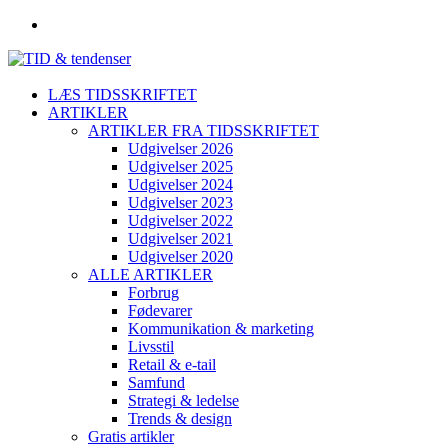
LÆS TIDSSKRIFTET
ARTIKLER
ARTIKLER FRA TIDSSKRIFTET
Udgivelser 2026
Udgivelser 2025
Udgivelser 2024
Udgivelser 2023
Udgivelser 2022
Udgivelser 2021
Udgivelser 2020
ALLE ARTIKLER
Forbrug
Fødevarer
Kommunikation & marketing
Livsstil
Retail & e-tail
Samfund
Strategi & ledelse
Trends & design
Gratis artikler