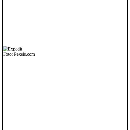
Foto: Pexels.com