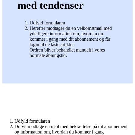
med tendenser
Udfyld formularen
Herefter modtager du en velkomstmail med
yderligere information om, hvordan du
kommer i gang med dit abonnement og får
login til de låste artikler.
Ordren bliver behandlet manuelt i vores
normale åbningstid.
Udfyld formularen
Du vil modtage en mail med bekræftelse på dit abonnement
og information om, hvordan du kommer i gang