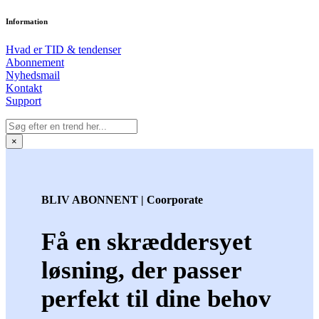
Information
Hvad er TID & tendenser
Abonnement
Nyhedsmail
Kontakt
Support
×
BLIV ABONNENT | Coorporate
Få en skræddersyet
løsning, der passer
perfekt til dine behov