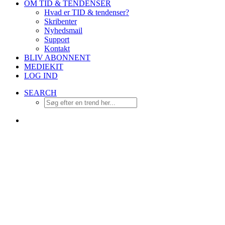
OM TID & TENDENSER
Hvad er TID & tendenser?
Skribenter
Nyhedsmail
Support
Kontakt
BLIV ABONNENT
MEDIEKIT
LOG IND
SEARCH