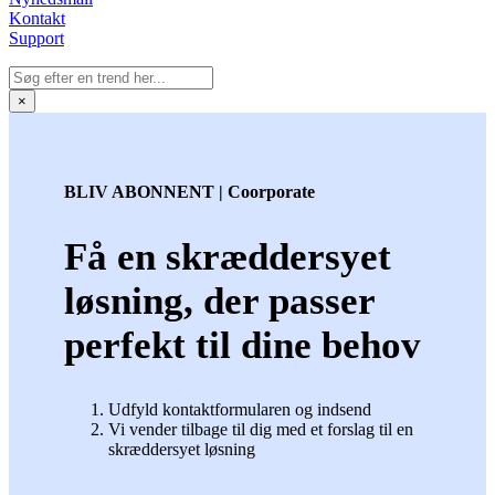
Kontakt
Support
×
BLIV ABONNENT | Coorporate
Få en skræddersyet
løsning, der passer
perfekt til dine behov
Udfyld kontaktformularen og indsend
Vi vender tilbage til dig med et forslag til en
skræddersyet løsning