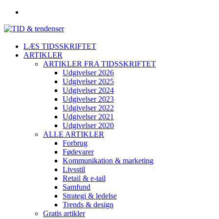
LÆS TIDSSKRIFTET
ARTIKLER
ARTIKLER FRA TIDSSKRIFTET
Udgivelser 2026
Udgivelser 2025
Udgivelser 2024
Udgivelser 2023
Udgivelser 2022
Udgivelser 2021
Udgivelser 2020
ALLE ARTIKLER
Forbrug
Fødevarer
Kommunikation & marketing
Livsstil
Retail & e-tail
Samfund
Strategi & ledelse
Trends & design
Gratis artikler