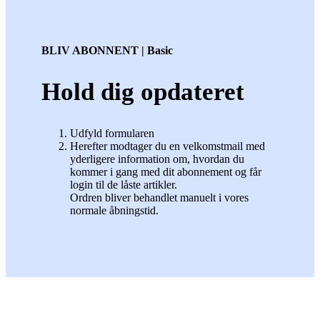
BLIV ABONNENT | Basic
Hold dig opdateret
Udfyld formularen
Herefter modtager du en velkomstmail med
yderligere information om, hvordan du
kommer i gang med dit abonnement og får
login til de låste artikler.
Ordren bliver behandlet manuelt i vores
normale åbningstid.