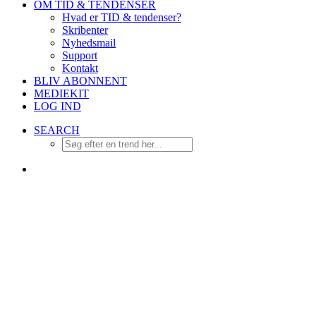
OM TID & TENDENSER
Hvad er TID & tendenser?
Skribenter
Nyhedsmail
Support
Kontakt
BLIV ABONNENT
MEDIEKIT
LOG IND
SEARCH