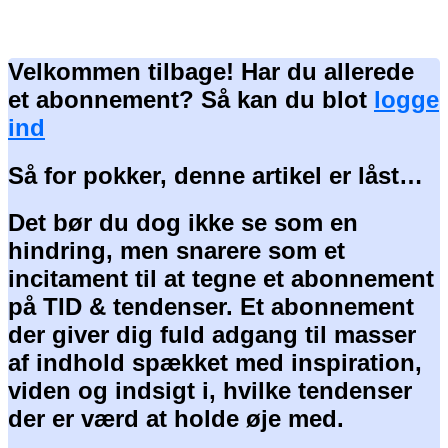
Velkommen tilbage! Har du allerede
et abonnement? Så kan du blot
logge
ind
Så for pokker, denne artikel er låst…
Det bør du dog ikke se som en
hindring, men snarere som et
incitament til at tegne et abonnement
på TID & tendenser. Et abonnement
der giver dig fuld adgang til masser
af indhold spækket med inspiration,
viden og indsigt i, hvilke tendenser
der er værd at holde øje med.