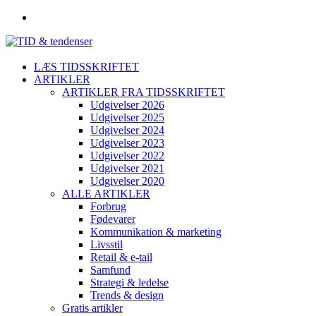
LÆS TIDSSKRIFTET
ARTIKLER
ARTIKLER FRA TIDSSKRIFTET
Udgivelser 2026
Udgivelser 2025
Udgivelser 2024
Udgivelser 2023
Udgivelser 2022
Udgivelser 2021
Udgivelser 2020
ALLE ARTIKLER
Forbrug
Fødevarer
Kommunikation & marketing
Livsstil
Retail & e-tail
Samfund
Strategi & ledelse
Trends & design
Gratis artikler