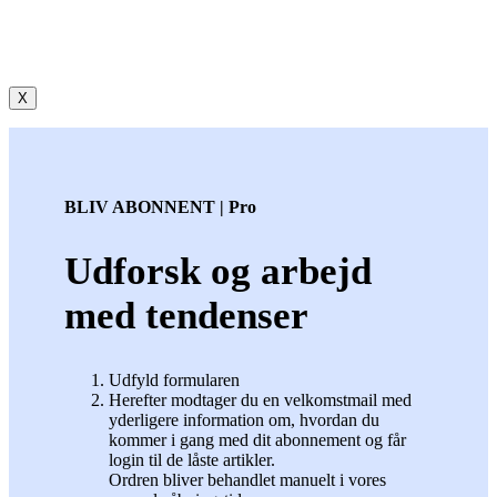
X
BLIV ABONNENT | Pro
Udforsk og arbejd
med tendenser
Udfyld formularen
Herefter modtager du en velkomstmail med
yderligere information om, hvordan du
kommer i gang med dit abonnement og får
login til de låste artikler.
Ordren bliver behandlet manuelt i vores