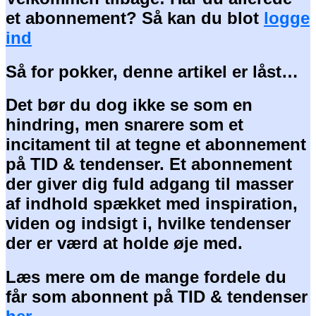
et abonnement? Så kan du blot
logge
ind
Så for pokker, denne artikel er låst…
Det bør du dog ikke se som en
hindring, men snarere som et
incitament til at tegne et abonnement
på TID & tendenser. Et abonnement
der giver dig fuld adgang til masser
af indhold spækket med inspiration,
viden og indsigt i, hvilke tendenser
der er værd at holde øje med.
Læs mere om de mange fordele du
får som abonnent på TID & tendenser