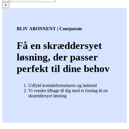
×
BLIV ABONNENT | Coorporate
Få en skræddersyet
løsning, der passer
perfekt til dine behov
Udfyld kontaktformularen og indsend
Vi vender tilbage til dig med et forslag til en
skræddersyet løsning