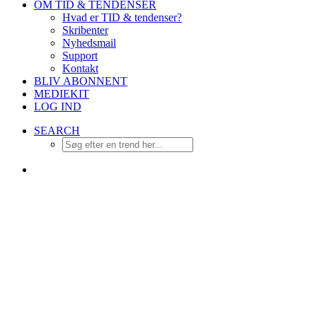
OM TID & TENDENSER
Hvad er TID & tendenser?
Skribenter
Nyhedsmail
Support
Kontakt
BLIV ABONNENT
MEDIEKIT
LOG IND
SEARCH