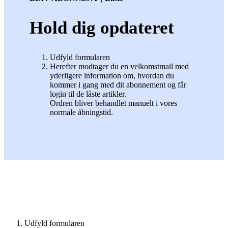
Hold dig opdateret
Udfyld formularen
Herefter modtager du en velkomstmail med
yderligere information om, hvordan du
kommer i gang med dit abonnement og får
login til de låste artikler.
Ordren bliver behandlet manuelt i vores
normale åbningstid.
Udfyld formularen