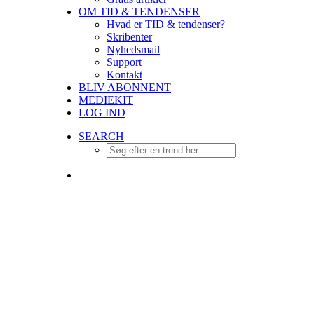
OM TID & TENDENSER
Hvad er TID & tendenser?
Skribenter
Nyhedsmail
Support
Kontakt
BLIV ABONNENT
MEDIEKIT
LOG IND
SEARCH