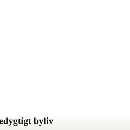
dygtigt byliv