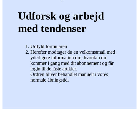
Udforsk og arbejd
med tendenser
Udfyld formularen
Herefter modtager du en velkomstmail med
yderligere information om, hvordan du
kommer i gang med dit abonnement og får
login til de låste artikler.
Ordren bliver behandlet manuelt i vores
normale åbningstid.