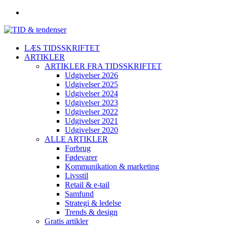
LÆS TIDSSKRIFTET
ARTIKLER
ARTIKLER FRA TIDSSKRIFTET
Udgivelser 2026
Udgivelser 2025
Udgivelser 2024
Udgivelser 2023
Udgivelser 2022
Udgivelser 2021
Udgivelser 2020
ALLE ARTIKLER
Forbrug
Fødevarer
Kommunikation & marketing
Livsstil
Retail & e-tail
Samfund
Strategi & ledelse
Trends & design
Gratis artikler