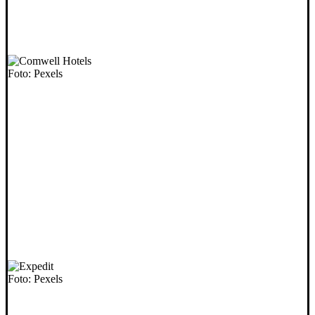
Foto: Pexels
Foto: Pexels