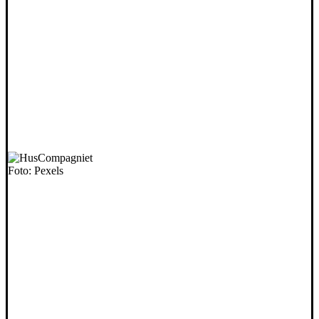
Foto: Pexels