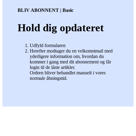
BLIV ABONNENT | Basic
Hold dig opdateret
Udfyld formularen
Herefter modtager du en velkomstmail med
yderligere information om, hvordan du
kommer i gang med dit abonnement og får
login til de låste artikler.
Ordren bliver behandlet manuelt i vores
normale åbningstid.