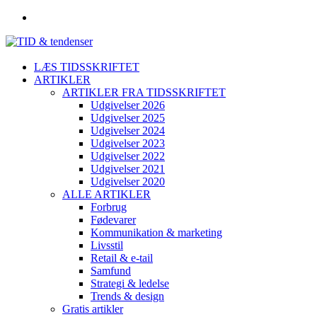
LÆS TIDSSKRIFTET
ARTIKLER
ARTIKLER FRA TIDSSKRIFTET
Udgivelser 2026
Udgivelser 2025
Udgivelser 2024
Udgivelser 2023
Udgivelser 2022
Udgivelser 2021
Udgivelser 2020
ALLE ARTIKLER
Forbrug
Fødevarer
Kommunikation & marketing
Livsstil
Retail & e-tail
Samfund
Strategi & ledelse
Trends & design
Gratis artikler