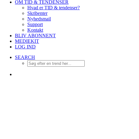
OM TID & TENDENSER
Hvad er TID & tendenser?
Skribenter
Nyhedsmail
Support
Kontakt
BLIV ABONNENT
MEDIEKIT
LOG IND
SEARCH