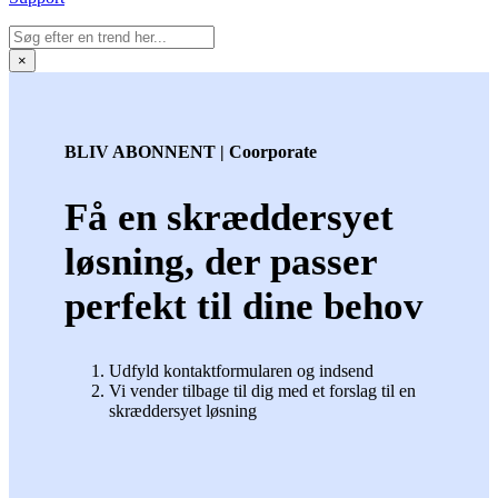
×
BLIV ABONNENT | Coorporate
Få en skræddersyet
løsning, der passer
perfekt til dine behov
Udfyld kontaktformularen og indsend
Vi vender tilbage til dig med et forslag til en
skræddersyet løsning