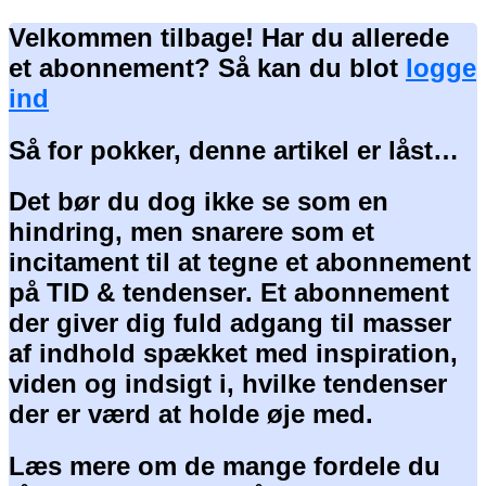
Velkommen tilbage! Har du allerede
et abonnement? Så kan du blot
logge
ind
Så for pokker, denne artikel er låst…
Det bør du dog ikke se som en
hindring, men snarere som et
incitament til at tegne et abonnement
på TID & tendenser. Et abonnement
der giver dig fuld adgang til masser
af indhold spækket med inspiration,
viden og indsigt i, hvilke tendenser
der er værd at holde øje med.
Læs mere om de mange fordele du