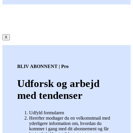
X
BLIV ABONNENT | Pro
Udforsk og arbejd
med tendenser
Udfyld formularen
Herefter modtager du en velkomstmail med
yderligere information om, hvordan du
kommer i gang med dit abonnement og får