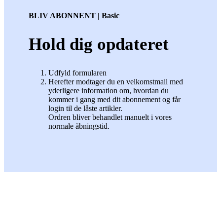
BLIV ABONNENT | Basic
Hold dig opdateret
Udfyld formularen
Herefter modtager du en velkomstmail med
yderligere information om, hvordan du
kommer i gang med dit abonnement og får
login til de låste artikler.
Ordren bliver behandlet manuelt i vores
normale åbningstid.