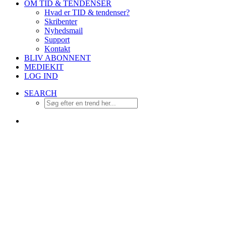
OM TID & TENDENSER
Hvad er TID & tendenser?
Skribenter
Nyhedsmail
Support
Kontakt
BLIV ABONNENT
MEDIEKIT
LOG IND
SEARCH