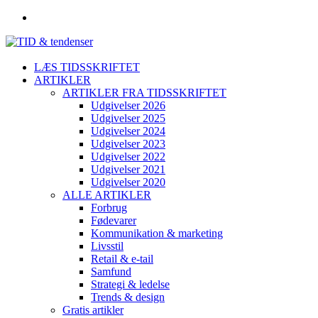
LÆS TIDSSKRIFTET
ARTIKLER
ARTIKLER FRA TIDSSKRIFTET
Udgivelser 2026
Udgivelser 2025
Udgivelser 2024
Udgivelser 2023
Udgivelser 2022
Udgivelser 2021
Udgivelser 2020
ALLE ARTIKLER
Forbrug
Fødevarer
Kommunikation & marketing
Livsstil
Retail & e-tail
Samfund
Strategi & ledelse
Trends & design
Gratis artikler