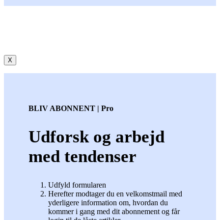
X
BLIV ABONNENT | Pro
Udforsk og arbejd
med tendenser
Udfyld formularen
Herefter modtager du en velkomstmail med
yderligere information om, hvordan du
kommer i gang med dit abonnement og får