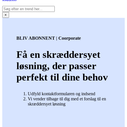
×
BLIV ABONNENT | Coorporate
Få en skræddersyet
løsning, der passer
perfekt til dine behov
Udfyld kontaktformularen og indsend
Vi vender tilbage til dig med et forslag til en
skræddersyet løsning