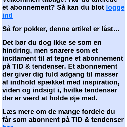
et abonnement? Så kan du blot
logge
ind
Så for pokker, denne artikel er låst…
Det bør du dog ikke se som en
hindring, men snarere som et
incitament til at tegne et abonnement
på TID & tendenser. Et abonnement
der giver dig fuld adgang til masser
af indhold spækket med inspiration,
viden og indsigt i, hvilke tendenser
der er værd at holde øje med.
Læs mere om de mange fordele du
får som abonnent på TID & tendenser