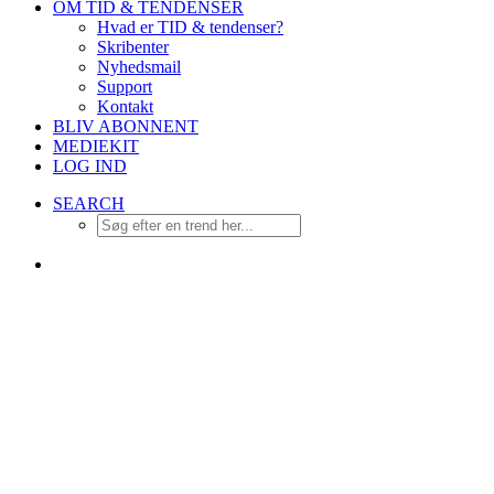
OM TID & TENDENSER
Hvad er TID & tendenser?
Skribenter
Nyhedsmail
Support
Kontakt
BLIV ABONNENT
MEDIEKIT
LOG IND
SEARCH