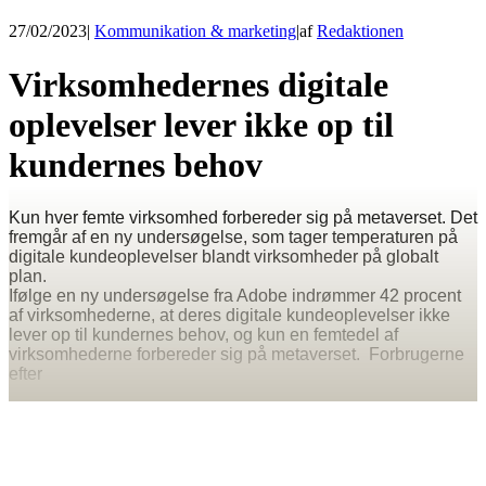
27/02/2023
|
Kommunikation & marketing
|
af
Redaktionen
Virksomhedernes digitale
oplevelser lever ikke op til
kundernes behov
Kun hver femte virksomhed forbereder sig på metaverset. Det
fremgår af en ny undersøgelse, som tager temperaturen på
digitale kundeoplevelser blandt virksomheder på globalt
plan.
Ifølge en ny undersøgelse fra Adobe indrømmer 42 procent
af virksomhederne, at deres digitale kundeoplevelser ikke
lever op til kundernes behov, og kun en femtedel af
virksomhederne forbereder sig på metaverset. Forbrugerne
efter