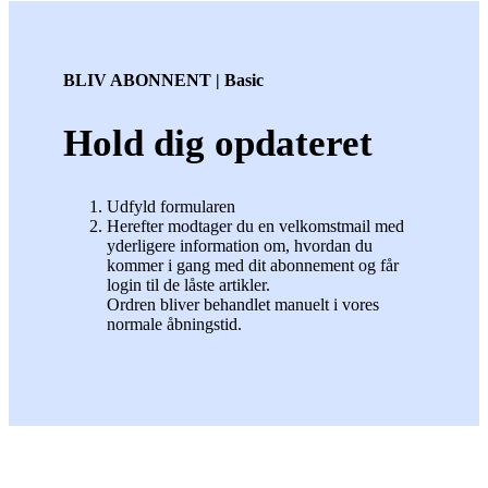
BLIV ABONNENT | Basic
Hold dig opdateret
Udfyld formularen
Herefter modtager du en velkomstmail med
yderligere information om, hvordan du
kommer i gang med dit abonnement og får
login til de låste artikler.
Ordren bliver behandlet manuelt i vores
normale åbningstid.