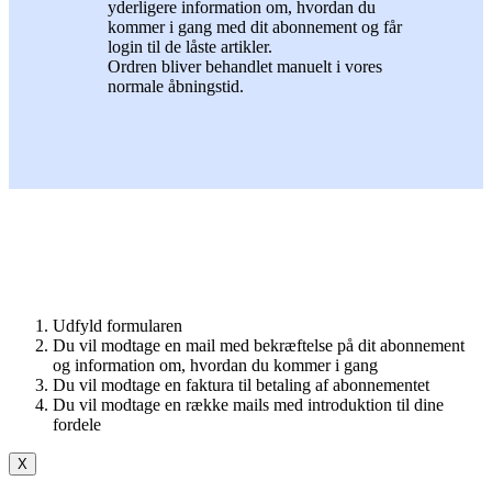
yderligere information om, hvordan du
kommer i gang med dit abonnement og får
login til de låste artikler.
Ordren bliver behandlet manuelt i vores
normale åbningstid.
Udfyld formularen
Du vil modtage en mail med bekræftelse på dit abonnement
og information om, hvordan du kommer i gang
Du vil modtage en faktura til betaling af abonnementet
Du vil modtage en række mails med introduktion til dine
fordele
X