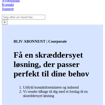
Nyhedsmail
Kontakt
Support
×
BLIV ABONNENT | Coorporate
Få en skræddersyet
løsning, der passer
perfekt til dine behov
Udfyld kontaktformularen og indsend
Vi vender tilbage til dig med et forslag til en
skræddersyet løsning