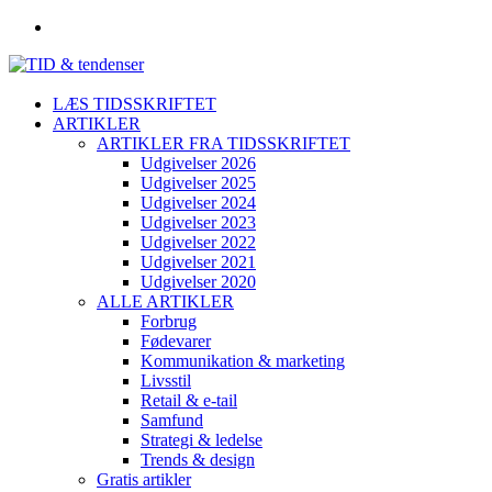
LÆS TIDSSKRIFTET
ARTIKLER
ARTIKLER FRA TIDSSKRIFTET
Udgivelser 2026
Udgivelser 2025
Udgivelser 2024
Udgivelser 2023
Udgivelser 2022
Udgivelser 2021
Udgivelser 2020
ALLE ARTIKLER
Forbrug
Fødevarer
Kommunikation & marketing
Livsstil
Retail & e-tail
Samfund
Strategi & ledelse
Trends & design
Gratis artikler