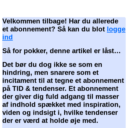
Velkommen tilbage! Har du allerede
et abonnement? Så kan du blot
logge
ind
Så for pokker, denne artikel er låst…
Det bør du dog ikke se som en
hindring, men snarere som et
incitament til at tegne et abonnement
på TID & tendenser. Et abonnement
der giver dig fuld adgang til masser
af indhold spækket med inspiration,
viden og indsigt i, hvilke tendenser
der er værd at holde øje med.