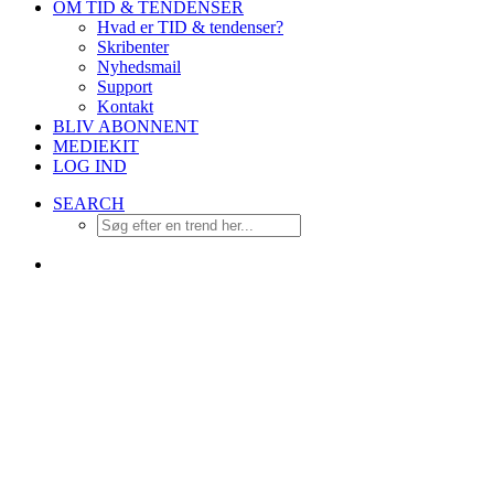
OM TID & TENDENSER
Hvad er TID & tendenser?
Skribenter
Nyhedsmail
Support
Kontakt
BLIV ABONNENT
MEDIEKIT
LOG IND
SEARCH