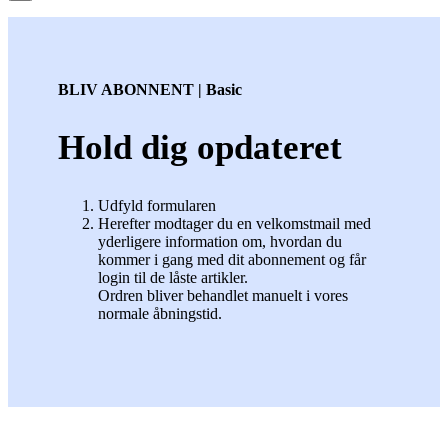
BLIV ABONNENT | Basic
Hold dig opdateret
Udfyld formularen
Herefter modtager du en velkomstmail med
yderligere information om, hvordan du
kommer i gang med dit abonnement og får
login til de låste artikler.
Ordren bliver behandlet manuelt i vores
normale åbningstid.