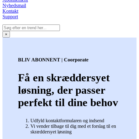
Nyhedsmail
Kontakt
Support
×
BLIV ABONNENT | Coorporate
Få en skræddersyet
løsning, der passer
perfekt til dine behov
Udfyld kontaktformularen og indsend
Vi vender tilbage til dig med et forslag til en
skræddersyet løsning