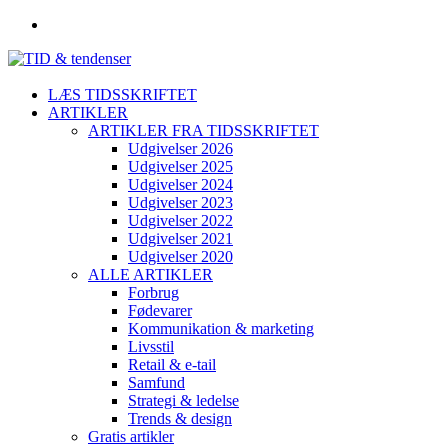
LÆS TIDSSKRIFTET
ARTIKLER
ARTIKLER FRA TIDSSKRIFTET
Udgivelser 2026
Udgivelser 2025
Udgivelser 2024
Udgivelser 2023
Udgivelser 2022
Udgivelser 2021
Udgivelser 2020
ALLE ARTIKLER
Forbrug
Fødevarer
Kommunikation & marketing
Livsstil
Retail & e-tail
Samfund
Strategi & ledelse
Trends & design
Gratis artikler