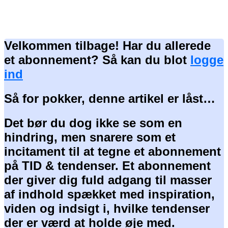
Velkommen tilbage! Har du allerede
et abonnement? Så kan du blot
logge
ind
Så for pokker, denne artikel er låst…
Det bør du dog ikke se som en
hindring, men snarere som et
incitament til at tegne et abonnement
på TID & tendenser. Et abonnement
der giver dig fuld adgang til masser
af indhold spækket med inspiration,
viden og indsigt i, hvilke tendenser
der er værd at holde øje med.