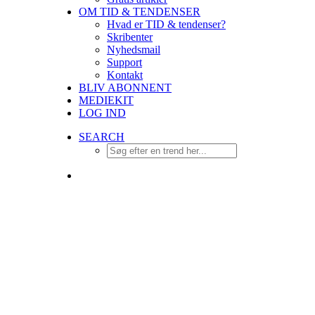
OM TID & TENDENSER
Hvad er TID & tendenser?
Skribenter
Nyhedsmail
Support
Kontakt
BLIV ABONNENT
MEDIEKIT
LOG IND
SEARCH