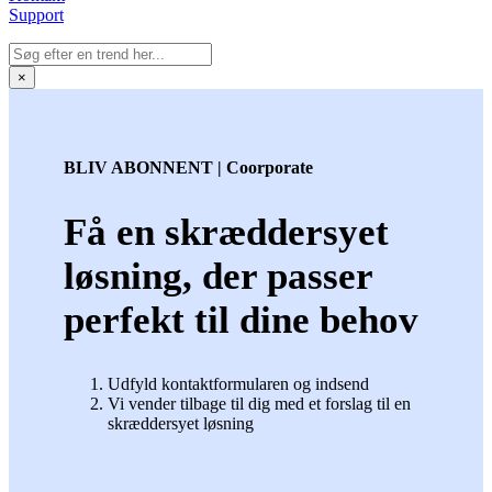
Support
×
BLIV ABONNENT | Coorporate
Få en skræddersyet
løsning, der passer
perfekt til dine behov
Udfyld kontaktformularen og indsend
Vi vender tilbage til dig med et forslag til en
skræddersyet løsning