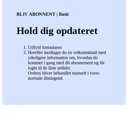
BLIV ABONNENT | Basic
Hold dig opdateret
Udfyld formularen
Herefter modtager du en velkomstmail med
yderligere information om, hvordan du
kommer i gang med dit abonnement og får
login til de låste artikler.
Ordren bliver behandlet manuelt i vores
normale åbningstid.