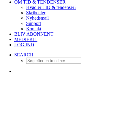
OM TID & TENDENSER
Hvad er TID & tendenser?
Skribenter
Nyhedsmail
Support
Kontakt
BLIV ABONNENT
MEDIEKIT
LOG IND
SEARCH