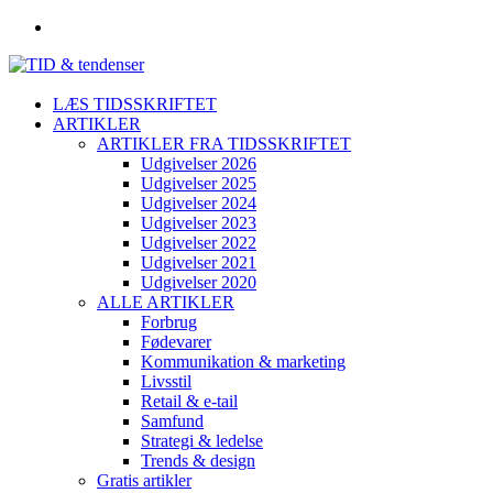
LÆS TIDSSKRIFTET
ARTIKLER
ARTIKLER FRA TIDSSKRIFTET
Udgivelser 2026
Udgivelser 2025
Udgivelser 2024
Udgivelser 2023
Udgivelser 2022
Udgivelser 2021
Udgivelser 2020
ALLE ARTIKLER
Forbrug
Fødevarer
Kommunikation & marketing
Livsstil
Retail & e-tail
Samfund
Strategi & ledelse
Trends & design
Gratis artikler