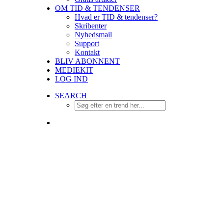
OM TID & TENDENSER
Hvad er TID & tendenser?
Skribenter
Nyhedsmail
Support
Kontakt
BLIV ABONNENT
MEDIEKIT
LOG IND
SEARCH