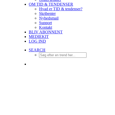
OM TID & TENDENSER
Hvad er TID & tendenser?
Skribenter
Nyhedsmail
Support
Kontakt
BLIV ABONNENT
MEDIEKIT
LOG IND
SEARCH