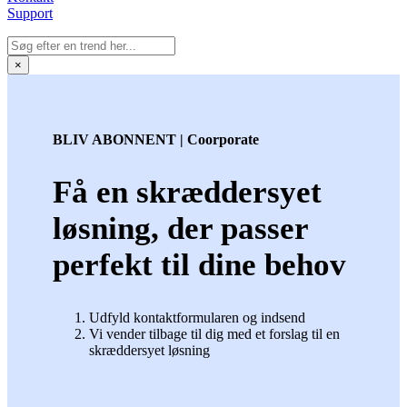
Support
×
BLIV ABONNENT | Coorporate
Få en skræddersyet
løsning, der passer
perfekt til dine behov
Udfyld kontaktformularen og indsend
Vi vender tilbage til dig med et forslag til en
skræddersyet løsning