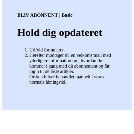
BLIV ABONNENT | Basic
Hold dig opdateret
Udfyld formularen
Herefter modtager du en velkomstmail med
yderligere information om, hvordan du
kommer i gang med dit abonnement og får
login til de låste artikler.
Ordren bliver behandlet manuelt i vores
normale åbningstid.