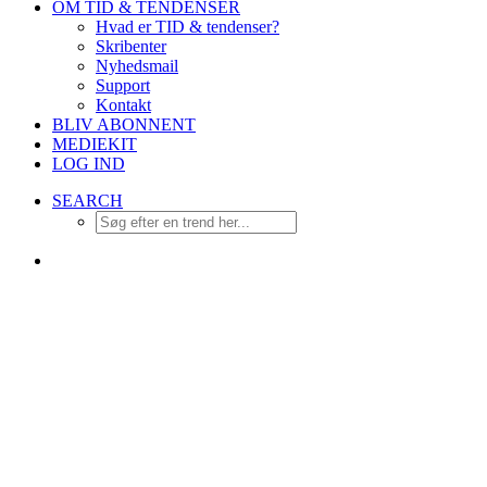
OM TID & TENDENSER
Hvad er TID & tendenser?
Skribenter
Nyhedsmail
Support
Kontakt
BLIV ABONNENT
MEDIEKIT
LOG IND
SEARCH